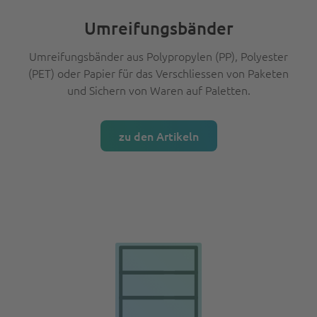
Umreifungsbänder
Umreifungsbänder aus Polypropylen (PP), Polyester
(PET) oder Papier für das Verschliessen von Paketen
und Sichern von Waren auf Paletten.
zu den Artikeln