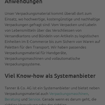
Anwendungen
Unser Verpackungsmaterial kommt überall dort zum
Einsatz, wo hochwertige, kostengünstige und nachhaltige
Verpackungen gefragt sind: Vom Verpacken und Labeln
von Lebensmitteln über das Verschliessen von
Versandkartons und Bündeln von Artikeln zu logistischen
Einheiten im E-Commerce bis zum Sichern von Waren auf
Paletten für den Transport. Wir haben passendes
Verpackungsmaterial für Handgeräte,
Verpackungsmaschinen und vollautomatische
Verpackungssysteme.
Viel Know-how als Systemanbieter
Tanner & Co. AG ist ein Systemanbieter und bietet neben
Verpackungsmaterial auch
Verpackungsmaschinen
,
Beratung
und
Service
. Gerade wenn es darum geht, die
richtige Verpackung oder das richtige