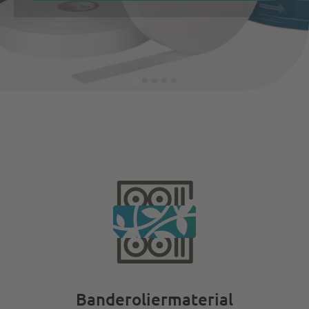
Banderoliermaterial