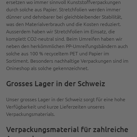
ersetzen wo immer sinnvoll Kunststoffverpackungen
durch solche aus Papier. Stretchfolien werden immer
dünner und dehnbarer bei gleichbleibender Stabilität,
was den Materialverbrauch und die Kosten reduziert.
Ausserdem haben wir Stretchfolien im Einsatz, die
komplett CO2-neutral sind. Beim Umreifen haben wir
neben den herkömmlichen PP-Umreifungsbändern auch
solche aus 100 % recyceltem PET und Papier im
Sortiment. Besonders nachhaltige Verpackungen sind im
Onineshop als solche gekennzeichnet.
Grosses Lager in der Schweiz
Unser grosses Lager in der Schweiz sorgt für eine hohe
Verfügbarkeit und kurze Lieferzeiten unseres
Verpackungsmaterials.
Verpackungsmaterial für zahlreiche