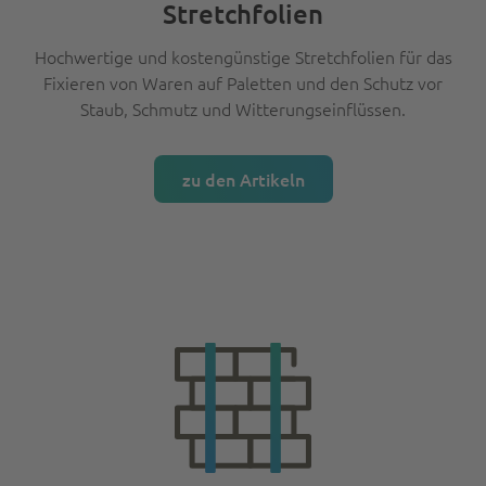
Stretchfolien
Hochwertige und kostengünstige Stretchfolien für das
Fixieren von Waren auf Paletten und den Schutz vor
Staub, Schmutz und Witterungseinflüssen.
zu den Artikeln