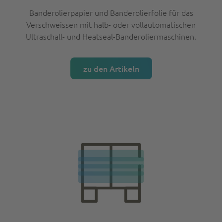
Banderolierpapier und Banderolierfolie für das
Verschweissen mit halb- oder vollautomatischen
Ultraschall- und Heatseal-Banderoliermaschinen.
zu den Artikeln