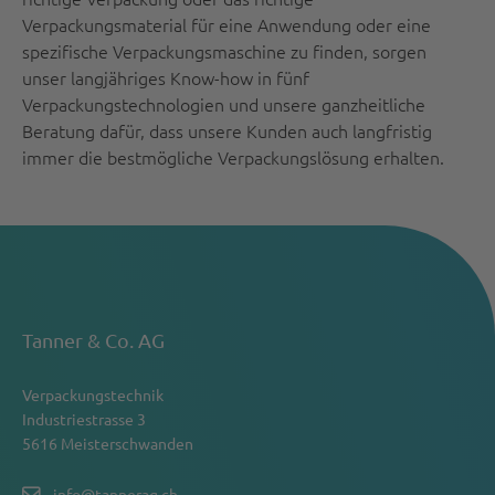
Verpackungsmaterial für eine Anwendung oder eine
spezifische Verpackungsmaschine zu finden, sorgen
unser langjähriges Know-how in fünf
Verpackungstechnologien und unsere ganzheitliche
Beratung dafür, dass unsere Kunden auch langfristig
immer die bestmögliche Verpackungslösung erhalten.
Tanner & Co. AG
Verpackungstechnik
Industriestrasse 3
5616 Meisterschwanden
info@tannerag.ch