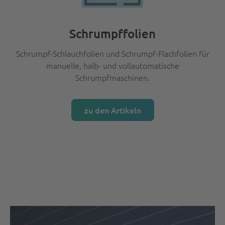
Schrumpffolien
Schrumpf-Schlauchfolien und Schrumpf-Flachfolien für
manuelle, halb- und vollautomatische
Schrumpfmaschinen.
zu den Artikeln