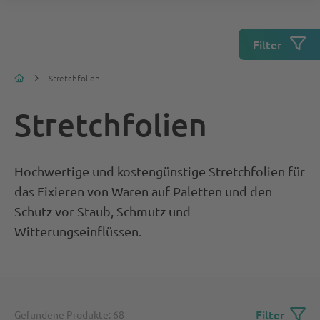
Filter
Stretchfolien
Stretchfolien
Hochwertige und kostengünstige Stretchfolien für
das Fixieren von Waren auf Paletten und den
Schutz vor Staub, Schmutz und
Witterungseinflüssen.
Filter
Gefundene Produkte: 68