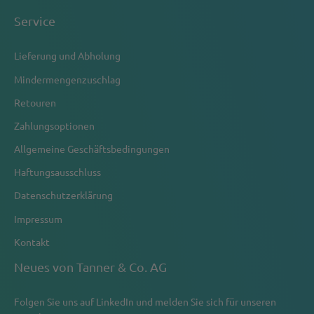
Service
Lieferung und Abholung
Mindermengenzuschlag
Retouren
Zahlungsoptionen
Allgemeine Geschäftsbedingungen
Haftungsausschluss
Datenschutzerklärung
Impressum
Kontakt
Neues von Tanner & Co. AG
Folgen Sie uns auf
LinkedIn
und melden Sie sich für unseren