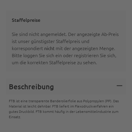
Staffelpreise
Sie sind nicht angemeldet. Der angezeigte Ab-Preis
ist unser günstigster Staffelpreis und
korrespondiert
mit der angezeigten Menge.
nicht
Bitte
loggen Sie sich ein oder registrieren Sie sich
,
um die korrekten Staffelpreise zu sehen.
Beschreibung
FTB ist eine transparente Banderolierfolie aus Polypropylen (PP). Das
Material ist leicht dehnbar. FTB liefert im Flexodruckverfahren ein
gutes Druckbild. FTB kommt häufig in der Lebensmittelindustrie zum
Einsatz.