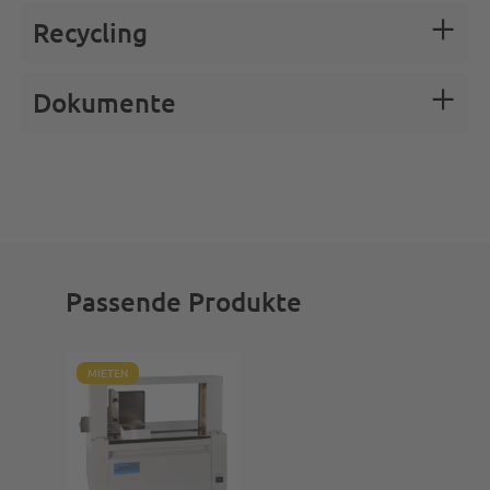
Recycling
Dokumente
Passende Produkte
MIETEN