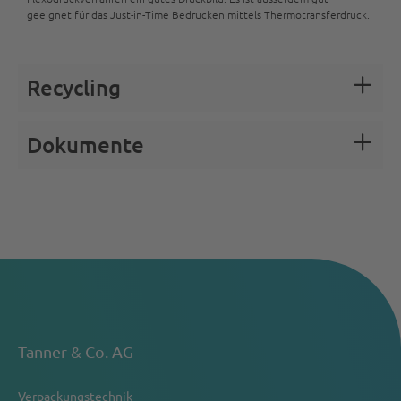
geeignet für das Just-in-Time Bedrucken mittels Thermotransferdruck.
Recycling
Dokumente
Tanner & Co. AG
Verpackungstechnik