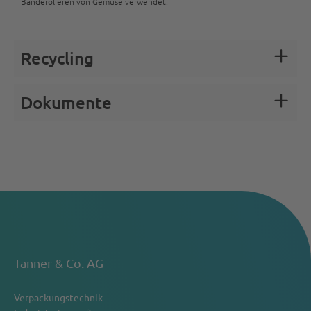
Banderolieren von Gemüse verwendet.
Recycling
Dokumente
Tanner & Co. AG
Verpackungstechnik