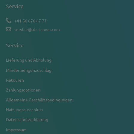
Service
+41 56 676 67 77
service@ats-tanner.com
Service
Lieferung und Abholung
Mindermengenzuschlag
Retouren
Zahlungsoptionen
Allgemeine Geschäftsbedingungen
Haftungsausschluss
Datenschutzerklärung
Impressum