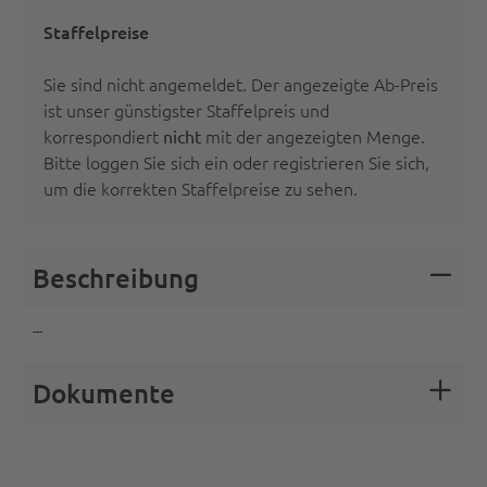
Staffelpreise
Sie sind nicht angemeldet. Der angezeigte Ab-Preis
ist unser günstigster Staffelpreis und
korrespondiert
mit der angezeigten Menge.
nicht
Bitte
loggen Sie sich ein oder registrieren Sie sich
,
um die korrekten Staffelpreise zu sehen.
Beschreibung
---
Dokumente