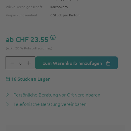
Wickelkerneigenschaft:
Kartonkern
Verpackungseinheit:
6 Stück pro Karton
ab
CHF 23.55
(exkl. 20 % Rohstoffzuschlag)
zum Warenkorb hinzufügen
16 Stück an Lager
Persönliche Beratung vor Ort vereinbaren
Telefonische Beratung vereinbaren