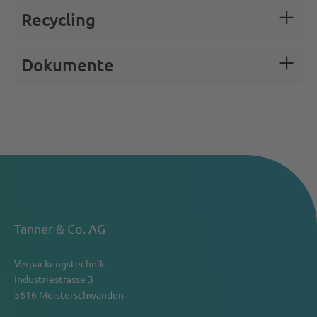
Recycling
Dokumente
Tanner & Co. AG
Verpackungstechnik
Industriestrasse 3
5616 Meisterschwanden