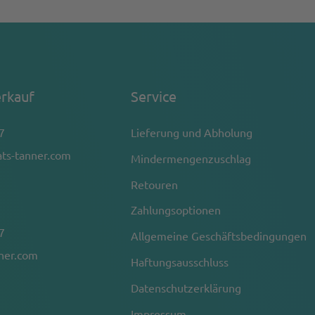
rkauf
Service
7
Lieferung und Abholung
ts-tanner.com
Mindermengenzuschlag
Retouren
Zahlungsoptionen
7
Allgemeine Geschäftsbedingungen
nner.com
Haftungsausschluss
Datenschutzerklärung
Impressum