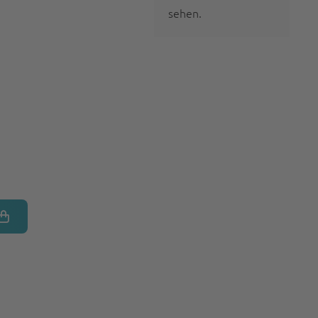
sehen.