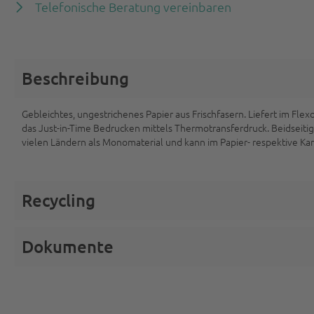
Telefonische Beratung vereinbaren
Beschreibung
Gebleichtes, ungestrichenes Papier aus Frischfasern. Liefert im Fle
das Just-in-Time Bedrucken mittels Thermotransferdruck. Beidseitig 
vielen Ländern als Monomaterial und kann im Papier- respektive Ka
Recycling
Dokumente