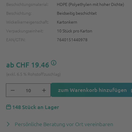
Beschichtungsmaterial:
HDPE (Polyethylen mit hoher Dichte)
Beschichtung:
Beidseitig beschichtet
Wickelkerneigenschaft:
Kartonkern
Verpackungseinheit:
10 Stück pro Karton
EAN/GTIN:
7640151440978
ab
CHF 19.46
(exkl. 6.5 % Rohstoffzuschlag)
zum Warenkorb hinzufügen
148 Stück an Lager
Persönliche Beratung vor Ort vereinbaren