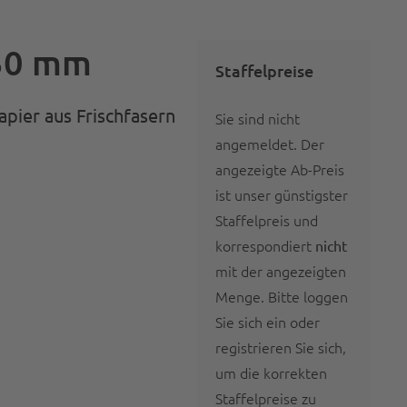
 30 mm
Staffelpreise
apier aus Frischfasern
Sie sind nicht
angemeldet. Der
angezeigte Ab-Preis
ist unser günstigster
Staffelpreis und
korrespondiert
nicht
mit der angezeigten
Menge. Bitte
loggen
Sie sich ein oder
registrieren Sie sich
,
um die korrekten
Staffelpreise zu