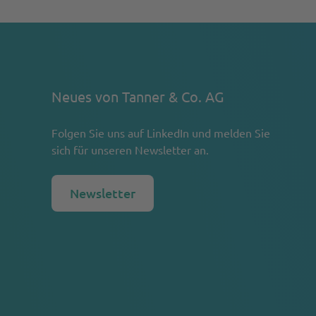
Neues von Tanner & Co. AG
Folgen Sie uns auf
LinkedIn
und melden Sie
sich für unseren Newsletter an.
Newsletter