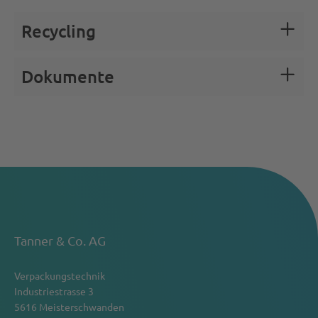
Recycling
Dokumente
Tanner & Co. AG
Verpackungstechnik
Industriestrasse 3
5616 Meisterschwanden