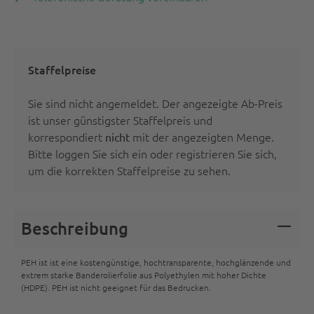
Staffelpreise
Sie sind nicht angemeldet. Der angezeigte Ab-Preis
ist unser günstigster Staffelpreis und
korrespondiert
mit der angezeigten Menge.
nicht
Bitte
loggen Sie sich ein oder registrieren Sie sich
,
um die korrekten Staffelpreise zu sehen.
Beschreibung
PEH ist ist eine kostengünstige, hochtransparente, hochglänzende und
extrem starke Banderolierfolie aus Polyethylen mit hoher Dichte
(HDPE). PEH ist nicht geeignet für das Bedrucken.