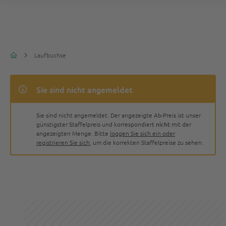
Laufbuchse
Sie sind nicht angemeldet
Sie sind nicht angemeldet. Der angezeigte Ab-Preis ist unser
günstigster Staffelpreis und korrespondiert
nicht
mit der
angezeigten Menge. Bitte
loggen Sie sich ein oder
registrieren Sie sich
, um die korrekten Staffelpreise zu sehen.