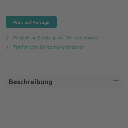
Preis auf Anfrage
Persönliche Beratung vor Ort vereinbaren
Telefonische Beratung vereinbaren
Beschreibung
---