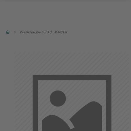
Passschraube für ADT-BINDER