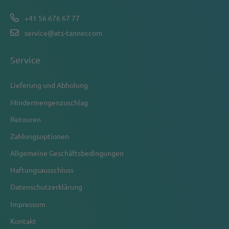
+41 56 676 67 77
service@ats-tanner.com
Service
Lieferung und Abholung
Mindermengenzuschlag
Retouren
Zahlungsoptionen
Allgemeine Geschäftsbedingungen
Haftungsausschluss
Datenschutzerklärung
Impressum
Kontakt