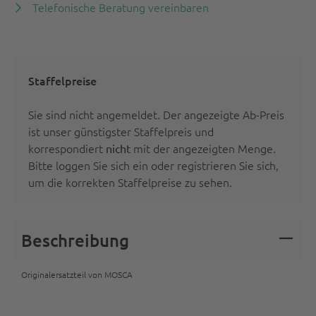
Telefonische Beratung vereinbaren
Staffelpreise
Sie sind nicht angemeldet. Der angezeigte Ab-Preis
ist unser günstigster Staffelpreis und
korrespondiert
mit der angezeigten Menge.
nicht
Bitte
loggen Sie sich ein oder registrieren Sie sich
,
um die korrekten Staffelpreise zu sehen.
Beschreibung
Originalersatzteil von MOSCA