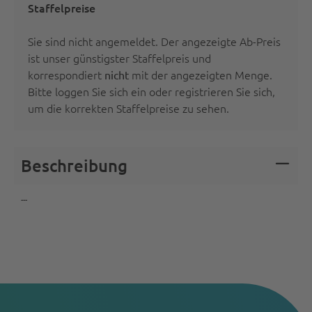
Staffelpreise
Sie sind nicht angemeldet. Der angezeigte Ab-Preis
ist unser günstigster Staffelpreis und
korrespondiert
mit der angezeigten Menge.
nicht
Bitte
loggen Sie sich ein oder registrieren Sie sich
,
um die korrekten Staffelpreise zu sehen.
Beschreibung
---