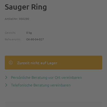
Sauger Ring
Artikel-Nr.: 930290
Gewicht
0 kg
Referenz-Nr.:
OK-90-04-027
Zurzeit nicht auf Lager
Persönliche Beratung vor Ort vereinbaren
Telefonische Beratung vereinbaren