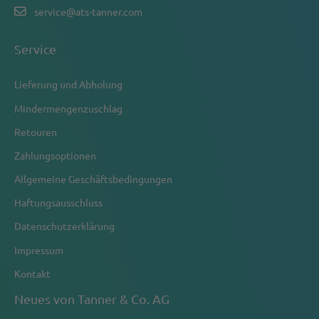
service@ats-tanner.com
Service
Lieferung und Abholung
Mindermengenzuschlag
Retouren
Zahlungsoptionen
Allgemeine Geschäftsbedingungen
Haftungsausschluss
Datenschutzerklärung
Impressum
Kontakt
Neues von Tanner & Co. AG