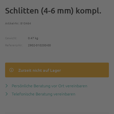
Schlitten (4-6 mm) kompl.
Artikel-Nr.: 810464
Gewicht
0.47 kg
Referenz-Nr.:
2902-010200-00
Zurzeit nicht auf Lager
Persönliche Beratung vor Ort vereinbaren
Telefonische Beratung vereinbaren