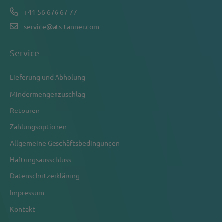
+41 56 676 67 77
service@ats-tanner.com
Service
Lieferung und Abholung
Mindermengenzuschlag
Retouren
Zahlungsoptionen
Allgemeine Geschäftsbedingungen
Haftungsausschluss
Datenschutzerklärung
Impressum
Kontakt