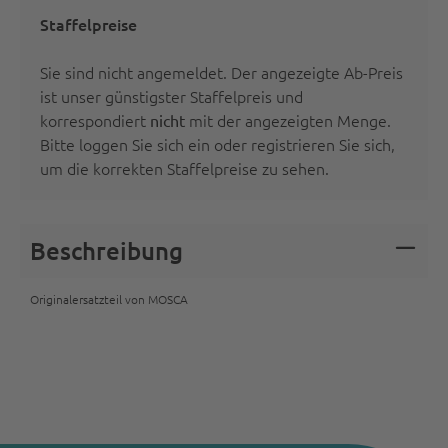
Staffelpreise
Sie sind nicht angemeldet. Der angezeigte Ab-Preis
ist unser günstigster Staffelpreis und
korrespondiert
mit der angezeigten Menge.
nicht
Bitte
loggen Sie sich ein oder registrieren Sie sich
,
um die korrekten Staffelpreise zu sehen.
Beschreibung
Originalersatzteil von MOSCA