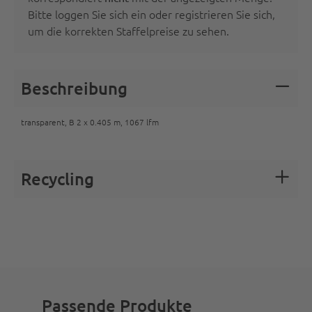
Bitte
loggen Sie sich ein oder registrieren Sie sich
,
um die korrekten Staffelpreise zu sehen.
Beschreibung
transparent, B 2 x 0.405 m, 1067 lfm
Recycling
Passende Produkte