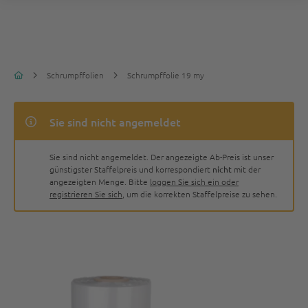
Schrumpffolien
Schrumpffolie 19 my
Sie sind nicht angemeldet
Sie sind nicht angemeldet. Der angezeigte Ab-Preis ist unser
günstigster Staffelpreis und korrespondiert
nicht
mit der
angezeigten Menge. Bitte
loggen Sie sich ein oder
registrieren Sie sich
, um die korrekten Staffelpreise zu sehen.