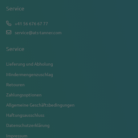
Service
+41 56 676 67 77
service@ats-tanner.com
Service
Lieferung und Abholung
Mindermengenzuschlag
Retouren
Zahlungsoptionen
Allgemeine Geschäftsbedingungen
Haftungsausschluss
Datenschutzerklärung
Impressum