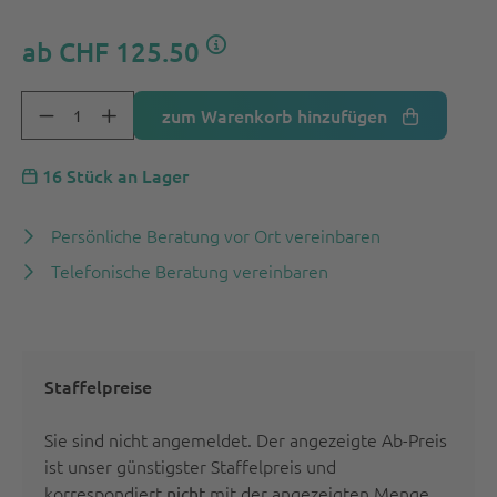
ab
CHF 125.50
zum Warenkorb hinzufügen
16 Stück an Lager
Persönliche Beratung vor Ort vereinbaren
Telefonische Beratung vereinbaren
Staffelpreise
Sie sind nicht angemeldet. Der angezeigte Ab-Preis
ist unser günstigster Staffelpreis und
korrespondiert
mit der angezeigten Menge.
nicht