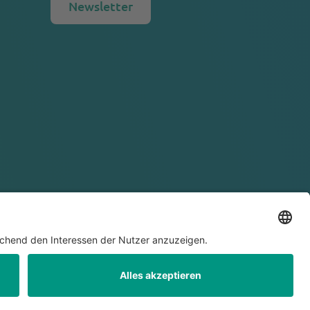
Newsletter