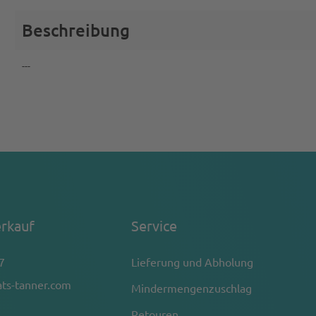
Beschreibung
---
rkauf
Service
7
Lieferung und Abholung
ts-tanner.com
Mindermengenzuschlag
Retouren