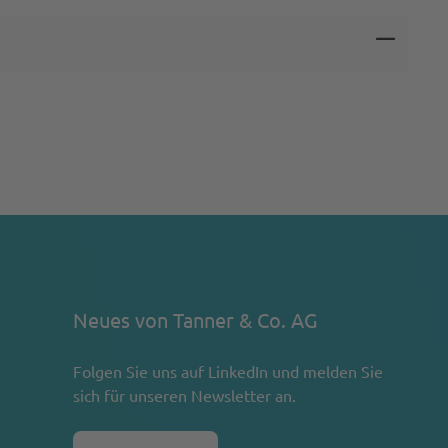
Neues von Tanner & Co. AG
Folgen Sie uns auf
LinkedIn
und melden Sie
sich für unseren Newsletter an.