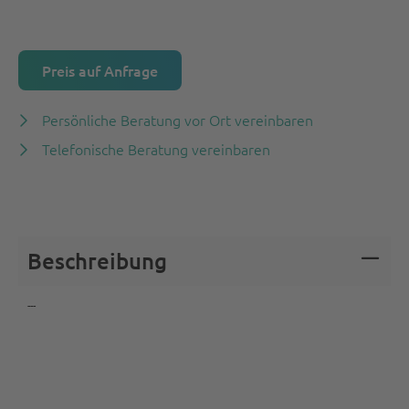
Preis auf Anfrage
Persönliche Beratung vor Ort vereinbaren
Telefonische Beratung vereinbaren
Beschreibung
---