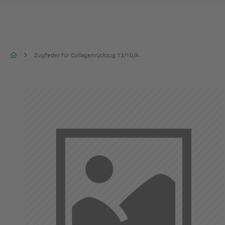
Zugfeder für Collagenrückzug 13/10/A