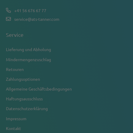
+41 56 676 67 77
service@ats-tanner.com
Service
Lieferung und Abholung
Mindermengenzuschlag
Retouren
Zahlungsoptionen
Allgemeine Geschäftsbedingungen
Haftungsausschluss
Datenschutzerklärung
Impressum
Kontakt