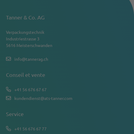
Tanner & Co. AG
Verpackungstechnik
Industriestrasse 3
5616 Meisterschwanden
info@tannerag.ch
Conseil et vente
+41 56 676 67 67
kundendienst@ats-tanner.com
Service
+41 56 676 67 77