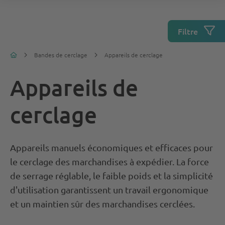
Filtre
Bandes de cerclage
Appareils de cerclage
Appareils de
cerclage
Appareils manuels économiques et efficaces pour
le cerclage des marchandises à expédier. La force
de serrage réglable, le faible poids et la simplicité
d'utilisation garantissent un travail ergonomique
et un maintien sûr des marchandises cerclées.