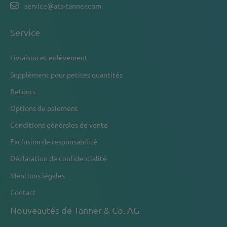
service@ats-tanner.com
Service
Livraison et enlèvement
Supplément pour petites quantités
Retours
Options de paiement
Conditions générales de vente
Exclusion de responsabilité
Déclaration de confidentialité
Mentions légales
Contact
Nouveautés de Tanner & Co. AG