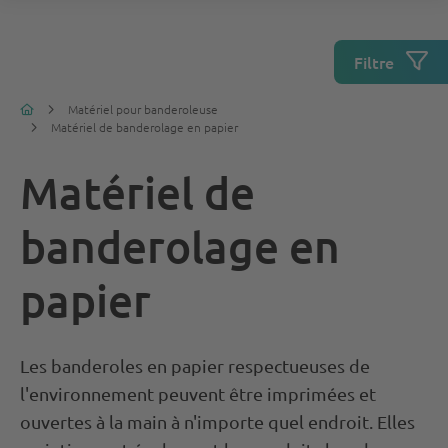
Filtre
Matériel pour banderoleuse
Matériel de banderolage en papier
Matériel de
banderolage en
papier
Les banderoles en papier respectueuses de
l'environnement peuvent être imprimées et
ouvertes à la main à n'importe quel endroit. Elles