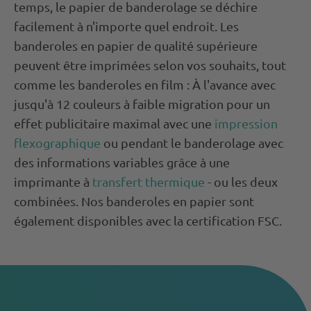
temps, le papier de banderolage se déchire
facilement à n'importe quel endroit. Les
banderoles en papier de qualité supérieure
peuvent être imprimées selon vos souhaits, tout
comme les banderoles en film : À l'avance avec
jusqu'à 12 couleurs à faible migration pour un
effet publicitaire maximal avec une
impression
flexographique
ou pendant le banderolage avec
des informations variables grâce à une
imprimante à
transfert thermique
- ou les deux
combinées. Nos banderoles en papier sont
également disponibles avec la certification FSC.