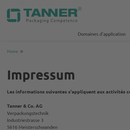
Domaines d'application
Home
Impressum
Les informations suivantes s'appliquent aux activités 
Tanner & Co. AG
Verpackungstechnik
Industriestrasse 3
5616 Meisterschwanden