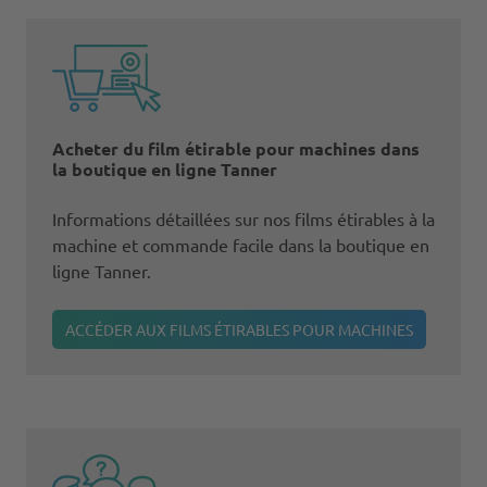
Acheter du film étirable pour machines dans
la boutique en ligne Tanner
Informations détaillées sur nos films étirables à la
machine et commande facile dans la boutique en
ligne Tanner.
ACCÉDER AUX FILMS ÉTIRABLES POUR MACHINES