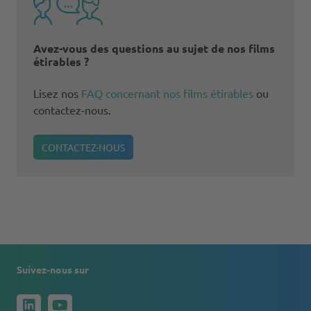
Avez-vous des questions au sujet de nos films
étirables ?
Lisez nos
FAQ concernant nos films étirables
ou
contactez-nous.
CONTACTEZ-NOUS
Suivez-nous sur