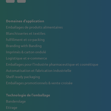
Domaines d'application
Emballages de produits alimentaires
Blanchisseries et textiles
fulfillment et co-packing
Branding with Banding
Imprimés & carton ondulé
Logistique et e-commerce
Emballages pour l’industrie pharmaceutique et cosmétique
Automatisation et fabrication industrielle
Shelf ready packaging
Emballages promotionnels & vente croisée
Technologie de l'emballage
Banderolage
Etirage