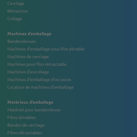
Cerclage
Rétraction
Collage
Machines d’emballage
Banderoleuses
Machines d'emballage sous film étirable
Machines de cerclage
Machines pour film rétractable
Machines d’encollage
Machines d'emballage d'occasion
Location de machines d'emballage
Matériaux d’emballage
Matériel pour banderoleuse
Films étirables
Bandes de cerclage
Films rétractables