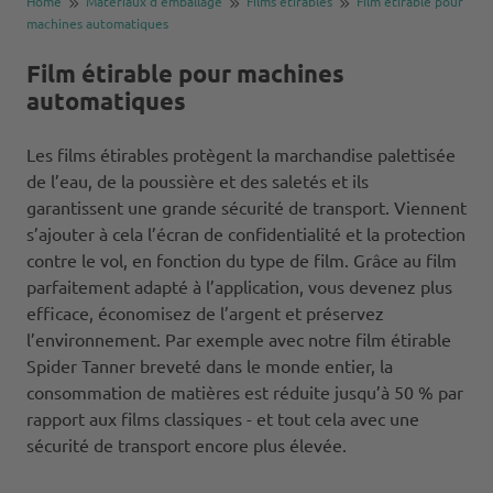
Home
Matériaux d’emballage
Films étirables
Film étirable pour
machines automatiques
Film étirable pour machines
automatiques
Les films étirables protègent la marchandise palettisée
de l’eau, de la poussière et des saletés et ils
garantissent une grande sécurité de transport. Viennent
s’ajouter à cela l’écran de confidentialité et la protection
contre le vol, en fonction du type de film. Grâce au film
parfaitement adapté à l’application, vous devenez plus
efficace, économisez de l’argent et préservez
l’environnement. Par exemple avec notre film étirable
Spider Tanner breveté dans le monde entier, la
consommation de matières est réduite jusqu’à 50 % par
rapport aux films classiques - et tout cela avec une
sécurité de transport encore plus élevée.