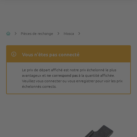
Pièces de rechange
Mosca
Vous n'êtes pas connecté
Le prix de départ affiché est notre prix échelonné le plus
avantageux et
ne correspond pas
à la quantité affichée.
Veuillez vous connecter ou vous enregistrer pour voir les prix
échelonnés corrects.