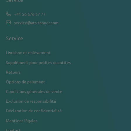
+41 56 676 67 77
service@ats-tanner.com
Service
Livraison et enlèvement
Supplément pour petites quantités
Retours
Options de paiement
Conditions générales de vente
Exclusion de responsabilité
Déclaration de confidentialité
Mentions légales
Contact