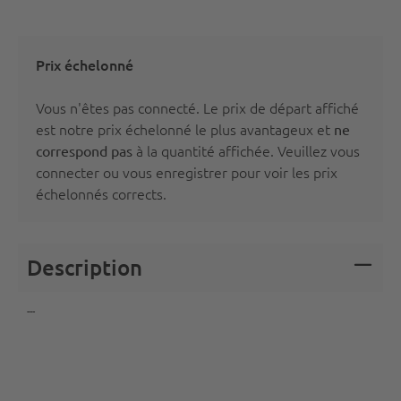
Prix échelonné
Vous n'êtes pas connecté. Le prix de départ affiché
est notre prix échelonné le plus avantageux et
ne
à la quantité affichée. Veuillez vous
correspond pas
connecter
ou vous
enregistrer
pour voir les prix
échelonnés corrects.
Description
---