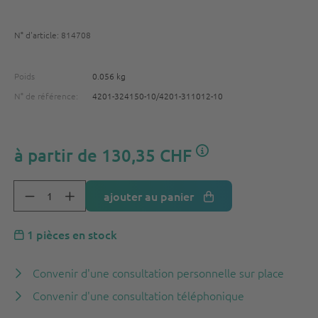
N° d'article: 814708
Poids
0.056 kg
N° de référence:
4201-324150-10/4201-311012-10
à partir de
130,35 CHF
ajouter au panier
1 pièces en stock
Convenir d'une consultation personnelle sur place
Convenir d'une consultation téléphonique