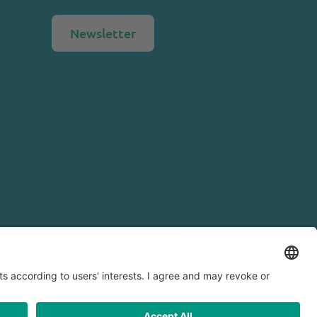
Newsletter