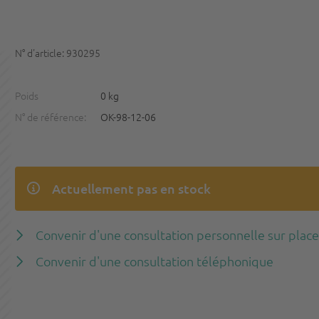
N° d'article: 930295
Poids
0 kg
N° de référence:
OK-98-12-06
Actuellement pas en stock
Convenir d'une consultation personnelle sur plac
Convenir d'une consultation téléphonique