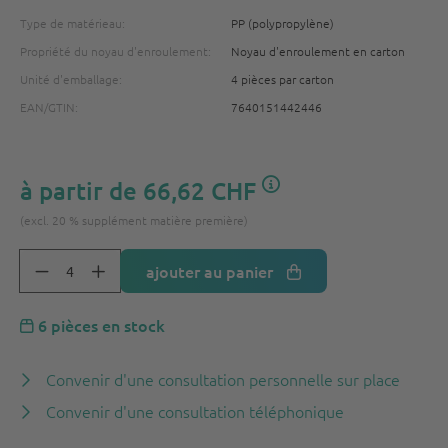
Type de matérieau:
PP (polypropylène)
Propriété du noyau d'enroulement:
Noyau d'enroulement en carton
Unité d'emballage:
4 pièces par carton
EAN/GTIN:
7640151442446
à partir de
66,62 CHF
(excl. 20 % supplément matière première)
ajouter au panier
6 pièces en stock
Convenir d'une consultation personnelle sur place
Convenir d'une consultation téléphonique