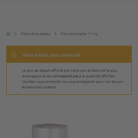
Films rétractables
Film rétractable 17 my
Vous n'êtes pas connecté
Le prix de départ affiché est notre prix échelonné le plus
avantageux et
ne correspond pas
à la quantité affichée.
Veuillez vous connecter ou vous enregistrer pour voir les prix
échelonnés corrects.