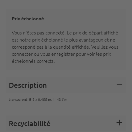
Prix échelonné
Vous n'êtes pas connecté. Le prix de départ affiché
est notre prix échelonné le plus avantageux et
ne
à la quantité affichée. Veuillez vous
correspond pas
connecter
ou vous
enregistrer
pour voir les prix
échelonnés corrects.
Description
transparent, B 2 x 0.455 m, 1143 lfm
Recyclabilité