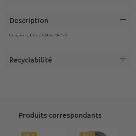
Description
transparent, L 2 x 0.400 m, 1067 ml
Recyclabilité
Produits correspondants
LOUER
LOUER