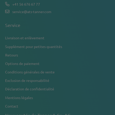
+41 56 676 67 77
service@ats-tanner.com
Service
Livraison et enlèvement
Supplément pour petites quantités
Retours
Options de paiement
Conditions générales de vente
Exclusion de responsabilité
Déclaration de confidentialité
Mentions légales
Contact