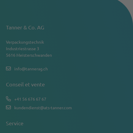
Tanner & Co. AG
Verpackungstechnik
Industriestrasse 3
5616 Meisterschwanden
info@tannerag.ch
Conseil et vente
+41 56 676 67 67
kundendienst@ats-tanner.com
Service