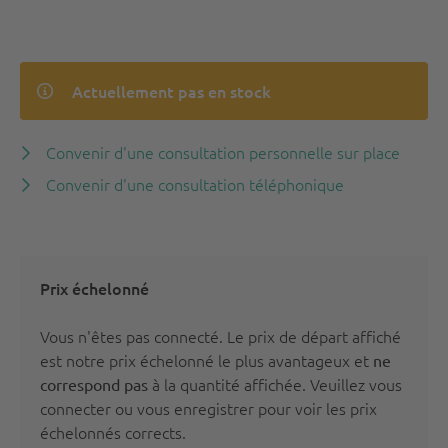
Actuellement pas en stock
Convenir d'une consultation personnelle sur place
Convenir d'une consultation téléphonique
Prix échelonné
Vous n'êtes pas connecté. Le prix de départ affiché
est notre prix échelonné le plus avantageux et
ne
à la quantité affichée. Veuillez vous
correspond pas
connecter
ou vous
enregistrer
pour voir les prix
échelonnés corrects.