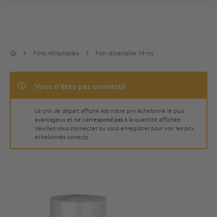
Films rétractables
Film rétractable 19 my
Vous n'êtes pas connecté
Le prix de départ affiché est notre prix échelonné le plus
avantageux et
ne correspond pas
à la quantité affichée.
Veuillez vous connecter ou vous enregistrer pour voir les prix
échelonnés corrects.