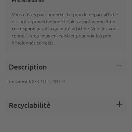
Prix échelonné
Vous n'êtes pas connecté. Le prix de départ affiché
est notre prix échelonné le plus avantageux et
ne
à la quantité affichée. Veuillez vous
correspond pas
connecter
ou vous
enregistrer
pour voir les prix
échelonnés corrects.
Description
transparent, L 2 x 0.455 m, 1250 ml
Recyclabilité