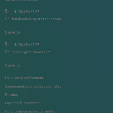
+41 56 676 67 67
kundendienst@ats-tanner.com
Service
+41 56 676 67 77
service@ats-tanner.com
Service
Livraison et enlèvement
Supplément pour petites quantités
Retours
Options de paiement
Conditions générales de vente