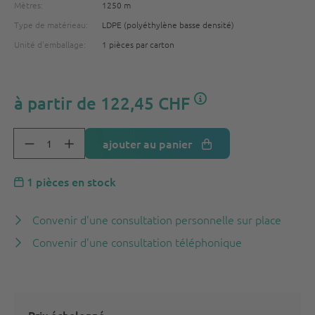
Mètres:
1250 m
Type de matérieau:
LDPE (polyéthylène basse densité)
Unité d'emballage:
1 pièces par carton
à partir de
122,45 CHF
ajouter au panier
1 pièces en stock
Convenir d'une consultation personnelle sur place
Convenir d'une consultation téléphonique