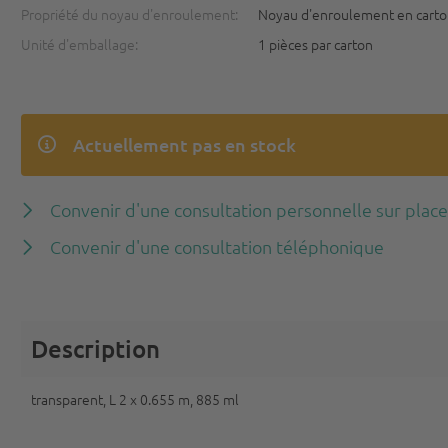
Propriété du noyau d'enroulement:
Noyau d'enroulement en cart
Unité d'emballage:
1 pièces par carton
Actuellement pas en stock
Convenir d'une consultation personnelle sur plac
Convenir d'une consultation téléphonique
Description
transparent, L 2 x 0.655 m, 885 ml