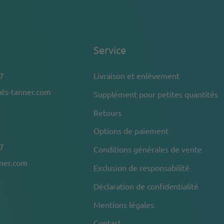
Service
7
Livraison et enlèvement
ts-tanner.com
Supplément pour petites quantités
Retours
Options de paiement
7
Conditions générales de vente
nner.com
Exclusion de responsabilité
Déclaration de confidentialité
Mentions légales
Contact