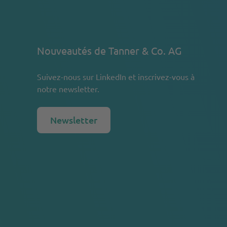
Nouveautés de Tanner & Co. AG
Suivez-nous sur
LinkedIn
et inscrivez-vous à
notre newsletter.
Newsletter