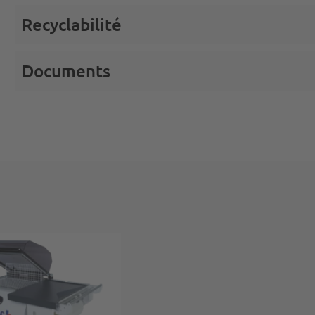
Recyclabilité
Documents