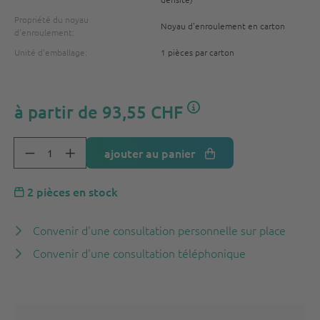
Propriété du noyau
Noyau d'enroulement en carton
d'enroulement:
Unité d'emballage:
1 pièces par carton
à partir de
93,55 CHF
ajouter au panier
2 pièces en stock
Convenir d'une consultation personnelle sur place
Convenir d'une consultation téléphonique