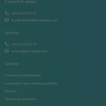
Conseil et vente
+41 56 676 67 67
kundendienst@ats-tanner.com
Service
+41 56 676 67 77
service@ats-tanner.com
Service
Livraison et enlèvement
Supplément pour petites quantités
Retours
Options de paiement