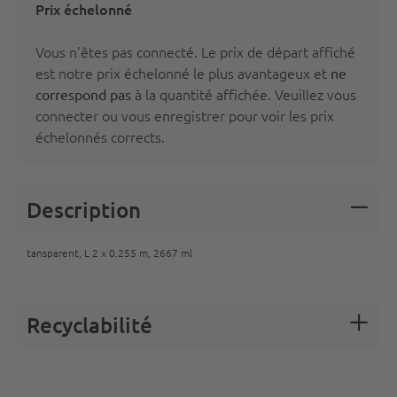
Prix échelonné
Vous n'êtes pas connecté. Le prix de départ affiché
est notre prix échelonné le plus avantageux et
ne
à la quantité affichée. Veuillez vous
correspond pas
connecter
ou vous
enregistrer
pour voir les prix
échelonnés corrects.
Description
tansparent, L 2 x 0.255 m, 2667 ml
Recyclabilité