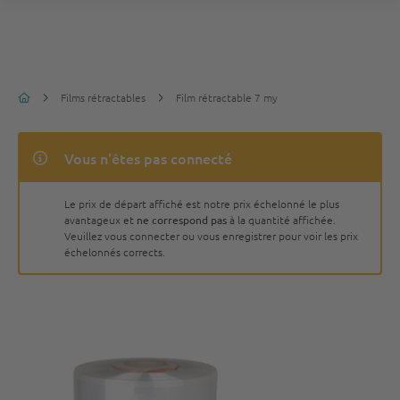
Films rétractables
Film rétractable 7 my
Vous n'êtes pas connecté
Le prix de départ affiché est notre prix échelonné le plus
avantageux et
ne correspond pas
à la quantité affichée.
Veuillez vous connecter ou vous enregistrer pour voir les prix
échelonnés corrects.