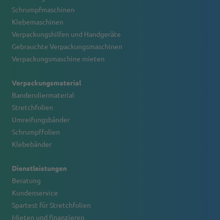
Schrumpfmaschinen
Klebemaschinen
Verpackungshilfen und Handgeräte
Gebrauchte Verpackungsmaschinen
Verpackungsmaschine mieten
Verpackungsmaterial
Banderoliermaterial
Stretchfolien
Umreifungsbänder
Schrumpffolien
Klebebänder
Dienstleistungen
Beratung
Kundenservice
Spartest für Stretchfolien
Mieten und finanzieren