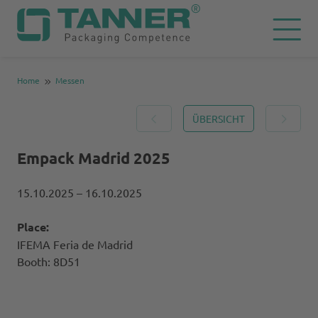
Home
Messen
ÜBERSICHT
Empack Madrid 2025
15.10.2025
– 16.10.2025
Place:
IFEMA Feria de Madrid
Booth: 8D51