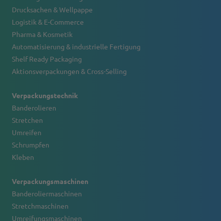
Drucksachen & Wellpappe
Logistik & E-Commerce
Pharma & Kosmetik
Automatisierung & industrielle Fertigung
Shelf Ready Packaging
Aktionsverpackungen & Cross-Selling
Verpackungstechnik
Banderolieren
Stretchen
Umreifen
Schrumpfen
Kleben
Verpackungsmaschinen
Banderoliermaschinen
Stretchmaschinen
Umreifungsmaschinen