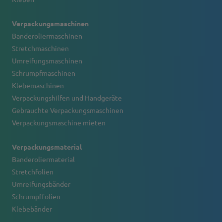
Verpackungsmaschinen
Banderoliermaschinen
Stretchmaschinen
Umreifungsmaschinen
Schrumpfmaschinen
Klebemaschinen
Verpackungshilfen und Handgeräte
Gebrauchte Verpackungsmaschinen
Verpackungsmaschine mieten
Verpackungsmaterial
Banderoliermaterial
Stretchfolien
Umreifungsbänder
Schrumpffolien
Klebebänder