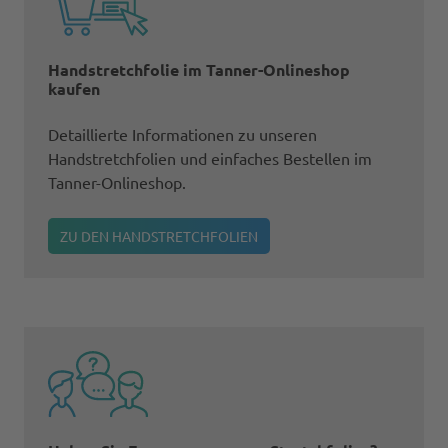
Handstretchfolie im Tanner-Onlineshop
kaufen
Detaillierte Informationen zu unseren
Handstretchfolien und einfaches Bestellen im
Tanner-Onlineshop.
ZU DEN HANDSTRETCHFOLIEN