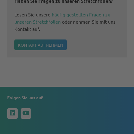
Haben Sie Fragen zu unseren Stretchfolien?
Lesen Sie unsere
häufig gestellten Fragen zu
unseren Stretchfolien
oder nehmen Sie mit uns
Kontakt auf.
KONTAKT AUFNEHMEN
Folgen Sie uns auf