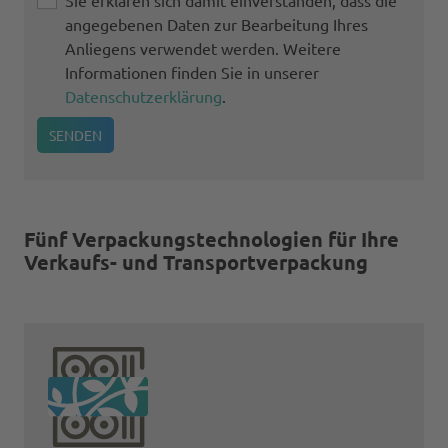
angegebenen Daten zur Bearbeitung Ihres
Anliegens verwendet werden. Weitere
Informationen finden Sie in unserer
Datenschutzerklärung
.
SENDEN
Fünf Verpackungstechnologien für Ihre
Verkaufs- und Transportverpackung