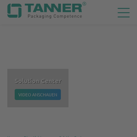
Solution Center
VIDEO ANSCHAUEN