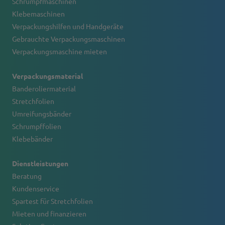
Schrumpfmaschinen
Klebemaschinen
Verpackungshilfen und Handgeräte
Gebrauchte Verpackungsmaschinen
Verpackungsmaschine mieten
Verpackungsmaterial
Banderoliermaterial
Stretchfolien
Umreifungsbänder
Schrumpffolien
Klebebänder
Dienstleistungen
Beratung
Kundenservice
Spartest für Stretchfolien
Mieten und finanzieren