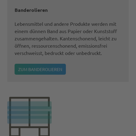
Banderolieren
Lebensmittel und andere Produkte werden mit
einem dünnen Band aus Papier oder Kunststoff
zusammengehalten. Kantenschonend, leicht zu
öffnen, ressourcenschonend, emissionsfrei
verschweisst, bedruckt oder unbedruckt.
ZUM BANDEROLIEREN