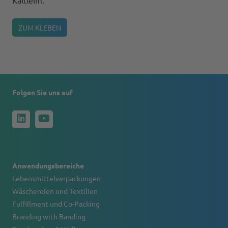
Kaltleim.
ZUM KLEBEN
Folgen Sie uns auf
Anwendungsbereiche
Lebensmittelverpackungen
Wäschereien und Textilien
Fulfillment und Co-Packing
Branding with Banding