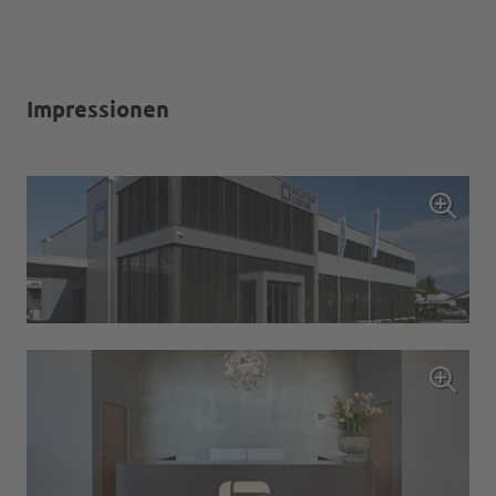
Impressionen