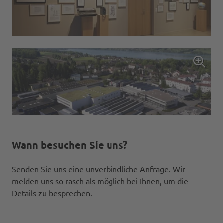
Wann besuchen Sie uns?
Senden Sie uns eine unverbindliche Anfrage. Wir
melden uns so rasch als möglich bei Ihnen, um die
Details zu besprechen.