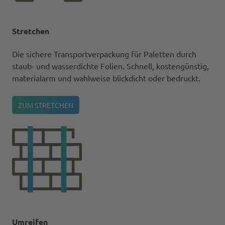
Stretchen
Die sichere Transportverpackung für Paletten durch
staub- und wasserdichte Folien. Schnell, kostengünstig,
materialarm und wahlweise blickdicht oder bedruckt.
ZUM STRETCHEN
Umreifen