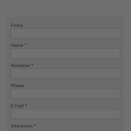
Firma
Name
Vorname
Phone
E-Mail
Interessen