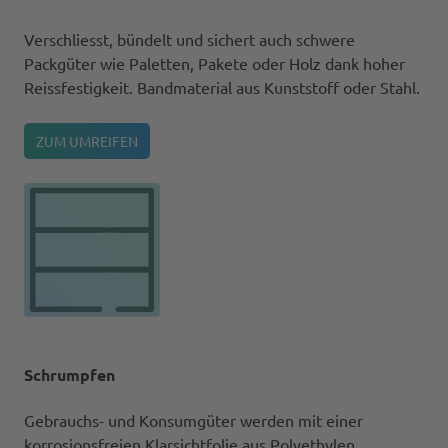
Verschliesst, bündelt und sichert auch schwere
Packgüter wie Paletten, Pakete oder Holz dank hoher
Reissfestigkeit. Bandmaterial aus Kunststoff oder Stahl.
ZUM UMREIFEN
Schrumpfen
Gebrauchs- und Konsumgüter werden mit einer
korrosionsfreien Klarsichtfolie aus Polyethylen