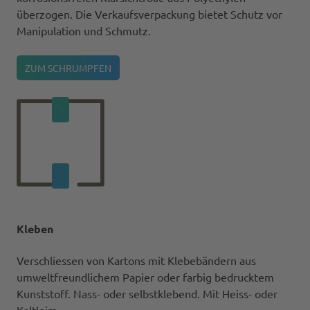
überzogen. Die Verkaufsverpackung bietet Schutz vor
Manipulation und Schmutz.
ZUM SCHRUMPFEN
Kleben
Verschliessen von Kartons mit Klebebändern aus
umweltfreundlichem Papier oder farbig bedrucktem
Kunststoff. Nass- oder selbstklebend. Mit Heiss- oder