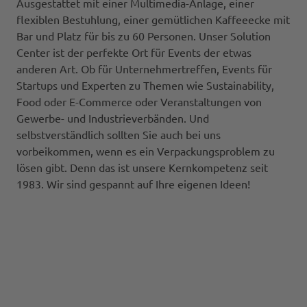
Ausgestattet mit einer Multimedia-Anlage, einer
flexiblen Bestuhlung, einer gemütlichen Kaffeeecke mit
Bar und Platz für bis zu 60 Personen. Unser Solution
Center ist der perfekte Ort für Events der etwas
anderen Art. Ob für Unternehmertreffen, Events für
Startups und Experten zu Themen wie Sustainability,
Food oder E-Commerce oder Veranstaltungen von
Gewerbe- und Industrieverbänden. Und
selbstverständlich sollten Sie auch bei uns
vorbeikommen, wenn es ein Verpackungsproblem zu
lösen gibt. Denn das ist unsere Kernkompetenz seit
1983. Wir sind gespannt auf Ihre eigenen Ideen!