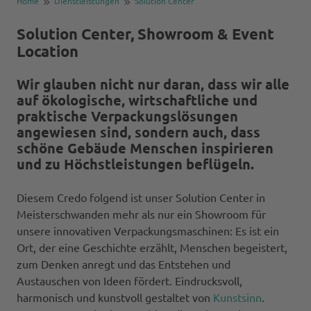
Home
Dienstleistungen
Solution Center
Solution Center, Showroom & Event
Location
Wir glauben nicht nur daran, dass wir alle
auf ökologische, wirtschaftliche und
praktische Verpackungslösungen
angewiesen sind, sondern auch, dass
schöne Gebäude Menschen inspirieren
und zu Höchstleistungen beflügeln.
Diesem Credo folgend ist unser Solution Center in
Meisterschwanden mehr als nur ein Showroom für
unsere innovativen Verpackungsmaschinen: Es ist ein
Ort, der eine Geschichte erzählt, Menschen begeistert,
zum Denken anregt und das Entstehen und
Austauschen von Ideen fördert. Eindrucksvoll,
harmonisch und kunstvoll gestaltet von
Kunstsinn
.