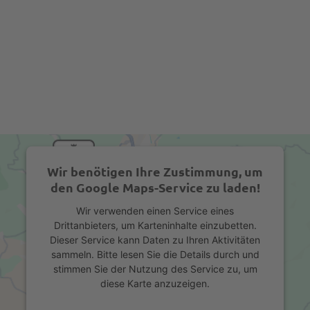
Wir benötigen Ihre Zustimmung, um
den Google Maps-Service zu laden!
Wir verwenden einen Service eines
Drittanbieters, um Karteninhalte einzubetten.
Dieser Service kann Daten zu Ihren Aktivitäten
sammeln. Bitte lesen Sie die Details durch und
stimmen Sie der Nutzung des Service zu, um
diese Karte anzuzeigen.