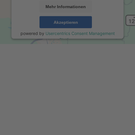
Mehr Informationen
Akzeptieren
powered by
Usercentrics Consent Management
Platform