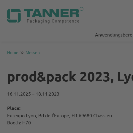
Anwendungsbere
Home
Messen
prod&pack 2023, Ly
16.11.2025
– 18.11.2023
Place:
Eurexpo Lyon, Bd de l'Europe, FR-69680 Chassieu
Booth: H70