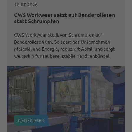
10.07.2026
CWS Workwear setzt auf Banderolieren
statt Schrumpfen
CWS Workwear stellt von Schrumpfen auf
Banderolieren um. So spart das Unternehmen
Material und Energie, reduziert Abfall und sorgt
weiterhin für saubere, stabile Textilienbündel.
WEITERLESEN