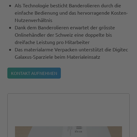
Als Technologie besticht Banderolieren durch die
einfache Bedienung und das hervorragende Kosten-
Nutzenverhältnis
Dank dem Banderolieren erwartet der grösste
Onlinehändler der Schweiz eine doppelte bis
dreifache Leistung pro Mitarbeiter
Das materialarme Verpacken unterstützt die Digitec
Galaxus-Sparziele beim Materialeinsatz
KONTAKT AUFNEHMEN