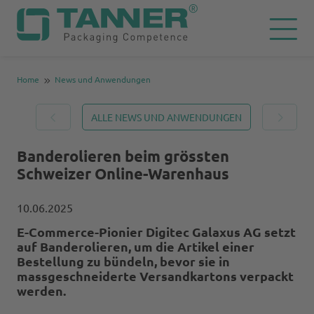
Home
News und Anwendungen
ALLE NEWS UND ANWENDUNGEN
Banderolieren beim grössten
Schweizer Online-Warenhaus
10.06.2025
E-Commerce-Pionier Digitec Galaxus AG setzt
auf Banderolieren, um die Artikel einer
Bestellung zu bündeln, bevor sie in
massgeschneiderte Versandkartons verpackt
werden.