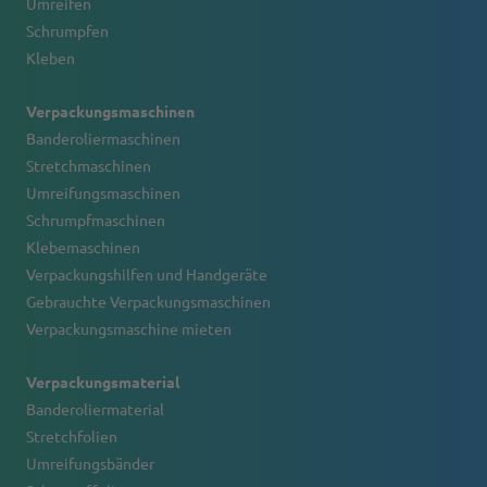
Umreifen
Schrumpfen
Kleben
Verpackungsmaschinen
Banderoliermaschinen
Stretchmaschinen
Umreifungsmaschinen
Schrumpfmaschinen
Klebemaschinen
Verpackungshilfen und Handgeräte
Gebrauchte Verpackungsmaschinen
Verpackungsmaschine mieten
Verpackungsmaterial
Banderoliermaterial
Stretchfolien
Umreifungsbänder