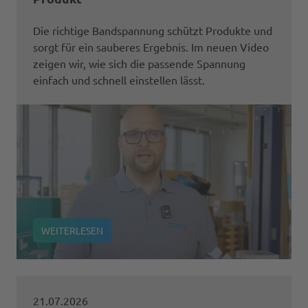
Die richtige Bandspannung schützt Produkte und
sorgt für ein sauberes Ergebnis. Im neuen Video
zeigen wir, wie sich die passende Spannung
einfach und schnell einstellen lässt.
WEITERLESEN
21.07.2026