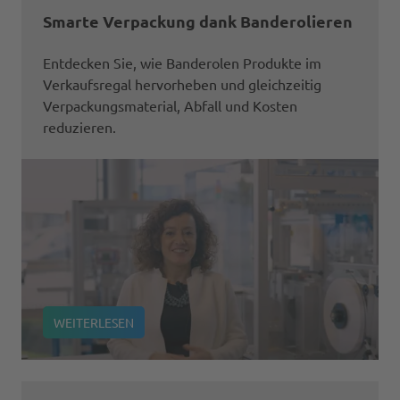
Smarte Verpackung dank Banderolieren
Entdecken Sie, wie Banderolen Produkte im
Verkaufsregal hervorheben und gleichzeitig
Verpackungsmaterial, Abfall und Kosten
reduzieren.
WEITERLESEN