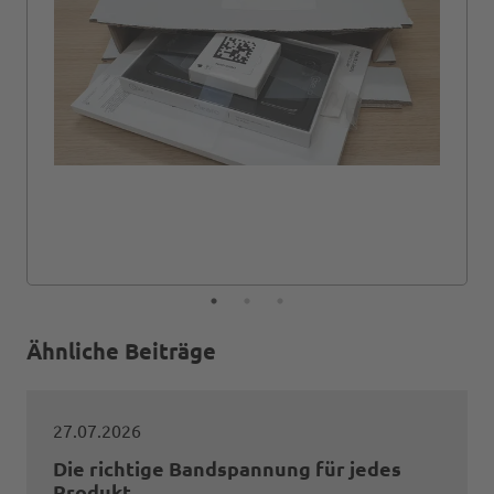
Ähnliche Beiträge
27.07.2026
Die richtige Bandspannung für jedes
Produkt