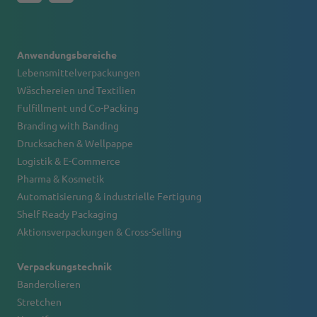
Anwendungsbereiche
Lebensmittelverpackungen
Wäschereien und Textilien
Fulfillment und Co-Packing
Branding with Banding
Drucksachen & Wellpappe
Logistik & E-Commerce
Pharma & Kosmetik
Automatisierung & industrielle Fertigung
Shelf Ready Packaging
Aktionsverpackungen & Cross-Selling
Verpackungstechnik
Banderolieren
Stretchen