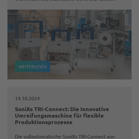
WEITERLESEN
14.10.2024
SoniXs TRI-Connect: Die Innovative
Umreifungsmaschine für flexible
Produktionsprozesse
Die vollautomatische SoniXs TRI-Connect von