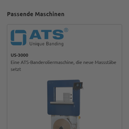
Passende Maschinen
US-3000
Eine ATS-Banderoliermaschine, die neue Massstäbe
setzt