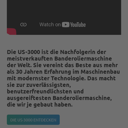
Die US-3000 ist die Nachfolgerin der
meistverkauften Banderoliermaschine
der Welt. Sie vereint das Beste aus mehr
als 30 Jahren Erfahrung im Maschinenbau
mit modernster Technologie. Das macht
sie zur zuverlässigsten,
benutzerfreundlichsten und
ausgereiftesten Banderoliermaschine,
die wir je gebaut haben.
DIE US-3000 ENTDECKEN