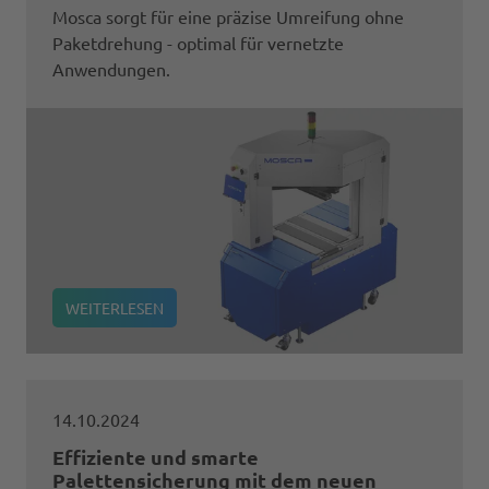
Mosca sorgt für eine präzise Umreifung ohne
Paketdrehung - optimal für vernetzte
Anwendungen.
WEITERLESEN
14.10.2024
Effiziente und smarte
Palettensicherung mit dem neuen