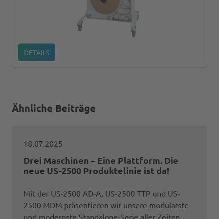
DETAILS
Ähnliche Beiträge
18.07.2025
Drei Maschinen – Eine Plattform. Die
neue US-2500 Produktelinie ist da!
Mit der US-2500 AD-A, US-2500 TTP und US-
2500 MDM präsentieren wir unsere modularste
und modernste Standalone-Serie aller Zeiten.