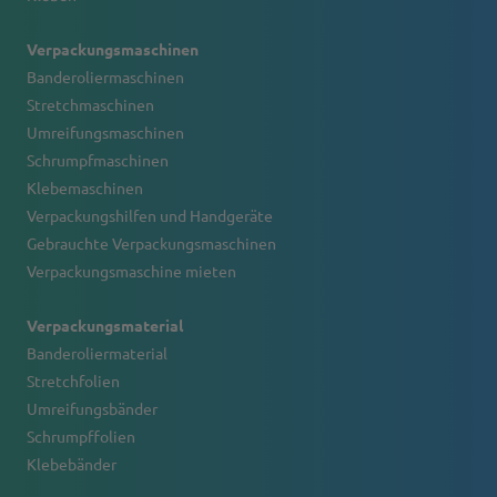
Verpackungsmaschinen
Banderoliermaschinen
Stretchmaschinen
Umreifungsmaschinen
Schrumpfmaschinen
Klebemaschinen
Verpackungshilfen und Handgeräte
Gebrauchte Verpackungsmaschinen
Verpackungsmaschine mieten
Verpackungsmaterial
Banderoliermaterial
Stretchfolien
Umreifungsbänder
Schrumpffolien
Klebebänder