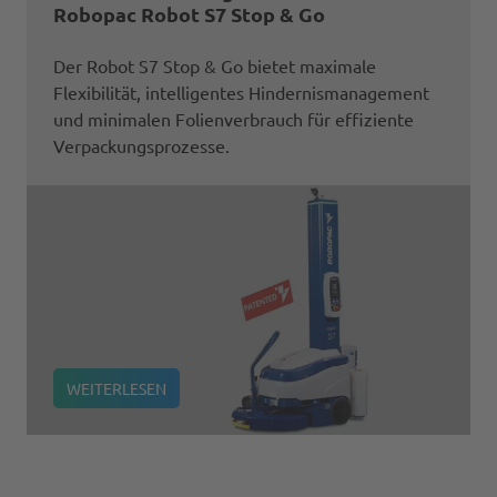
Robopac Robot S7 Stop & Go
Der Robot S7 Stop & Go bietet maximale
Flexibilität, intelligentes Hindernismanagement
und minimalen Folienverbrauch für effiziente
Verpackungsprozesse.
WEITERLESEN