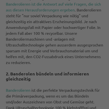
Banderolieren ist die Antwort auf viele Fragen, die sich
aus diesen Herausforderungen ergeben
. Banderolieren
steht für "nur soviel Verpackung wie nötig" und
gleichzeitig ein attraktives Erscheinungsbild. Je nach
Anwendungsfall mit Papier oder hochwertiger Folie. In
jedem Fall aber 100 % recycelbar. Unsere
Banderoliermaschinen und -anlagen mit
Ultraschalltechnologie gehen ausserdem ausgesprochen
sparsam mit Energie und Verbrauchsmaterial um und
helfen mit, den CO2-Fussabdruck eines Unternehmens
zu reduzieren.
2. Banderolen bündeln und informieren
gleichzeitig
Banderolieren
ist die perfekte Verpackungstechnik für
die Primärverpackung, wenn es um das Bündeln
und/oder Auszeichnen von Obst und Gemüse geht.
Dank Ultraschalltechnologie 100 % klebstofffrei und