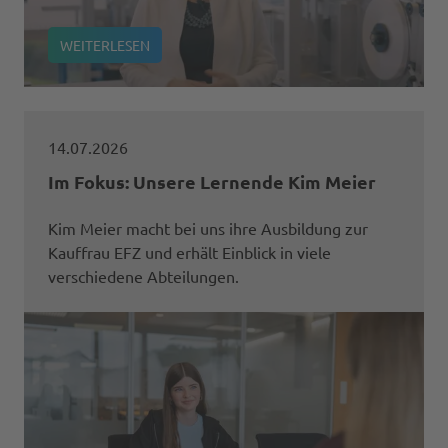
WEITERLESEN
14.07.2026
Im Fokus: Unsere Lernende Kim Meier
Kim Meier macht bei uns ihre Ausbildung zur
Kauffrau EFZ und erhält Einblick in viele
verschiedene Abteilungen.