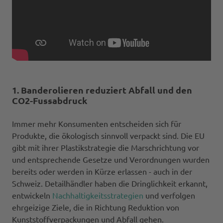
1. Banderolieren reduziert Abfall und den
CO2-Fussabdruck
Immer mehr Konsumenten entscheiden sich für
Produkte, die ökologisch sinnvoll verpackt sind. Die EU
gibt mit ihrer Plastikstrategie die Marschrichtung vor
und entsprechende Gesetze und Verordnungen wurden
bereits oder werden in Kürze erlassen - auch in der
Schweiz. Detailhändler haben die Dringlichkeit erkannt,
entwickeln
Nachhaltigkeitsstrategien
und verfolgen
ehrgeizige Ziele, die in Richtung Reduktion von
Kunststoffverpackungen und Abfall gehen.