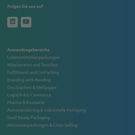
Folgen Sie uns auf
Anwendungsbereiche
Lebensmittelverpackungen
Wäschereien und Textilien
Fulfillment und Co-Packing
Branding with Banding
Drucksachen & Wellpappe
Logistik & E-Commerce
Pharma & Kosmetik
Automatisierung & industrielle Fertigung
Shelf Ready Packaging
Aktionsverpackungen & Cross-Selling