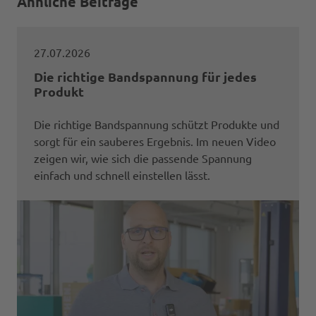
Ähnliche Beiträge
27.07.2026
Die richtige Bandspannung für jedes
Produkt
Die richtige Bandspannung schützt Produkte und
sorgt für ein sauberes Ergebnis. Im neuen Video
zeigen wir, wie sich die passende Spannung
einfach und schnell einstellen lässt.