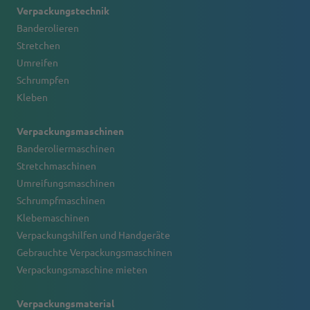
Verpackungstechnik
Banderolieren
Stretchen
Umreifen
Schrumpfen
Kleben
Verpackungsmaschinen
Banderoliermaschinen
Stretchmaschinen
Umreifungsmaschinen
Schrumpfmaschinen
Klebemaschinen
Verpackungshilfen und Handgeräte
Gebrauchte Verpackungsmaschinen
Verpackungsmaschine mieten
Verpackungsmaterial