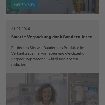
WEITERLESEN
21.07.2026
Smarte Verpackung dank Banderolieren
Entdecken Sie, wie Banderolen Produkte im
Verkaufsregal hervorheben und gleichzeitig
Verpackungsmaterial, Abfall und Kosten
reduzieren.