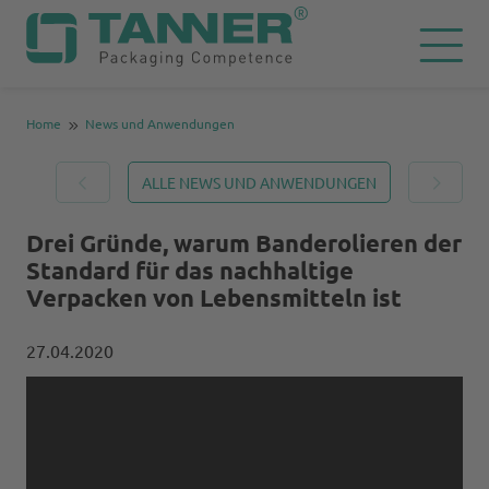
Home
News und Anwendungen
ALLE NEWS UND ANWENDUNGEN
Drei Gründe, warum Banderolieren der
Standard für das nachhaltige
Verpacken von Lebensmitteln ist
27.04.2020