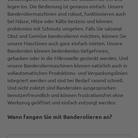
legen los. Die Bedienung ist genauso einfach. Unsere
Banderoliermaschinen sind robust, funktionieren auch
bei Nässe, Hitze oder Kälte bestens und können
problemlos mit Schmutz umgehen. Falls Sie saisonal
Obst und Gemüse banderolieren möchten, können Sie
unsere Maschinen auch ganz einfach mieten. Unsere
Banderolen können bedenkenlos tiefgefroren,
gebacken oder in die Mikrowelle gesteckt werden. Und
unsere Banderoliermaschinen können natürlich auch in
vollautomatischen Produktions- und Verpackungslinien
integriert werden und sind bei Bedarf rasend schnell.
Und nicht zuletzt sind Banderolen ausgesprochen
benutzerfreundlich und können frustrationsfrei ohne
Werkzeug geöffnet und einfach entsorgt werden.
Wann fangen Sie mit Banderolieren an?