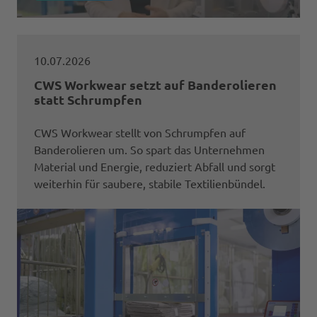
10.07.2026
CWS Workwear setzt auf Banderolieren
statt Schrumpfen
CWS Workwear stellt von Schrumpfen auf
Banderolieren um. So spart das Unternehmen
Material und Energie, reduziert Abfall und sorgt
weiterhin für saubere, stabile Textilienbündel.