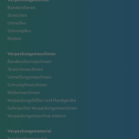
Banderolieren
Stretchen
Umreifen
Schrumpfen
Kleben
Verpackungsmaschinen
Banderoliermaschinen
Stretchmaschinen
Umreifungsmaschinen
Schrumpfmaschinen
Klebemaschinen
Verpackungshilfen und Handgeräte
Gebrauchte Verpackungsmaschinen
Verpackungsmaschine mieten
Verpackungsmaterial
Banderoliermaterial