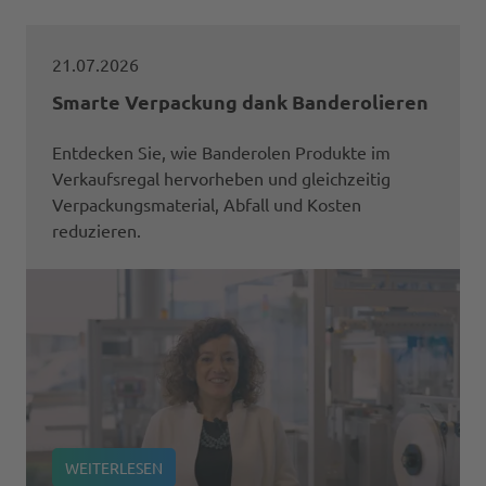
21.07.2026
Smarte Verpackung dank Banderolieren
Entdecken Sie, wie Banderolen Produkte im
Verkaufsregal hervorheben und gleichzeitig
Verpackungsmaterial, Abfall und Kosten
reduzieren.
WEITERLESEN