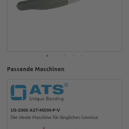
Passende Maschinen
US-2000 AST-MDM-P-V
Die ideale Maschine für längliches Gemüse