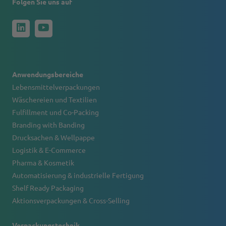
Folgen Sie uns auf
Anwendungsbereiche
Lebensmittelverpackungen
Wäschereien und Textilien
Fulfillment und Co-Packing
Branding with Banding
Drucksachen & Wellpappe
Logistik & E-Commerce
Pharma & Kosmetik
Automatisierung & industrielle Fertigung
Shelf Ready Packaging
Aktionsverpackungen & Cross-Selling
Verpackungstechnik