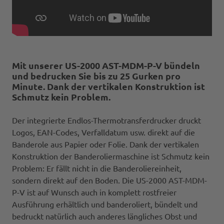
Mit unserer US-2000 AST-MDM-P-V bündeln
und bedrucken Sie bis zu 25 Gurken pro
Minute. Dank der vertikalen Konstruktion ist
Schmutz kein Problem.
Der integrierte Endlos-Thermotransferdrucker druckt
Logos, EAN-Codes, Verfalldatum usw. direkt auf die
Banderole aus Papier oder Folie. Dank der vertikalen
Konstruktion der Banderoliermaschine ist Schmutz kein
Problem: Er fällt nicht in die Banderoliereinheit,
sondern direkt auf den Boden. Die US-2000 AST-MDM-
P-V ist auf Wunsch auch in komplett rostfreier
Ausführung erhältlich und banderoliert, bündelt und
bedruckt natürlich auch anderes längliches Obst und