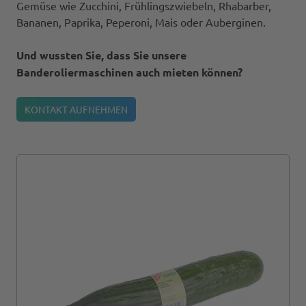
Gemüse wie Zucchini, Frühlingszwiebeln, Rhabarber,
Bananen, Paprika, Peperoni, Mais oder Auberginen.
Und wussten Sie, dass Sie unsere
Banderoliermaschinen auch mieten können?
KONTAKT AUFNEHMEN