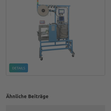
DETAILS
Ähnliche Beiträge