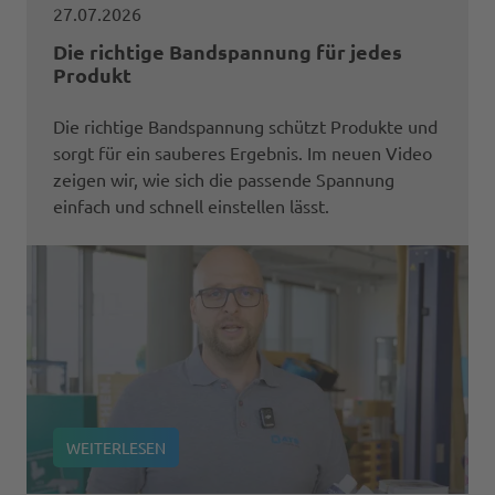
27.07.2026
Die richtige Bandspannung für jedes
Produkt
Die richtige Bandspannung schützt Produkte und
sorgt für ein sauberes Ergebnis. Im neuen Video
zeigen wir, wie sich die passende Spannung
einfach und schnell einstellen lässt.
WEITERLESEN