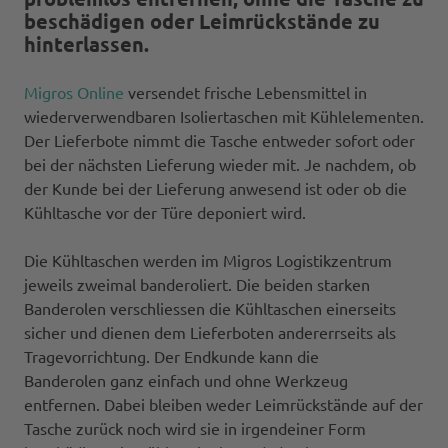
beschädigen oder Leimrückstände zu
hinterlassen.
Migros Online
versendet frische Lebensmittel in
wiederverwendbaren Isoliertaschen mit Kühlelementen.
Der Lieferbote nimmt die Tasche entweder sofort oder
bei der nächsten Lieferung wieder mit. Je nachdem, ob
der Kunde bei der Lieferung anwesend ist oder ob die
Kühltasche vor der Türe deponiert wird.
Die Kühltaschen werden im Migros Logistikzentrum
jeweils zweimal banderoliert. Die beiden starken
Banderolen verschliessen die Kühltaschen einerseits
sicher und dienen dem Lieferboten andererrseits als
Tragevorrichtung. Der Endkunde kann die
Banderolen ganz einfach und ohne Werkzeug
entfernen. Dabei bleiben weder Leimrückstände auf der
Tasche zurück noch wird sie in irgendeiner Form