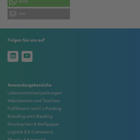
share
mail
Folgen Sie uns auf
Anwendungsbereiche
Lebensmittelverpackungen
Wäschereien und Textilien
Fulfillment und Co-Packing
Branding with Banding
Drucksachen & Wellpappe
Logistik & E-Commerce
Pharma & Kosmetik