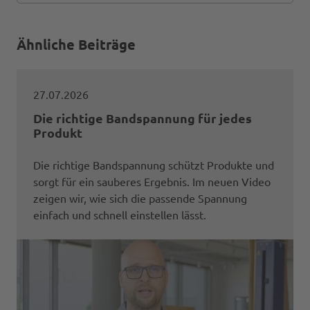
Ähnliche Beiträge
27.07.2026
Die richtige Bandspannung für jedes
Produkt
Die richtige Bandspannung schützt Produkte und
sorgt für ein sauberes Ergebnis. Im neuen Video
zeigen wir, wie sich die passende Spannung
einfach und schnell einstellen lässt.