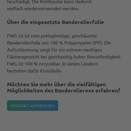
beschädigt. Die Kühltasche kann dadurch
vielfach wiederverwendet werden.
Über die eingesetzte Banderolierfolie
FWG ist ist eine preisgünstige, geschäumte
Banderolierfolie aus 100 % Polypropylen (PP). Die
Aufschäumung sorgt für ein extrem niedriges
Flächengewicht bei gleichzeitig hoher Reissefestigkeit.
FWG ist 100 % recycelbar. In vielen Ländern
bestehen dafür Kreisläufe.
Möchten Sie mehr über die vielfältigen
Möglichkeiten des Banderolierens erfahren?
KONTAKT AUFNEHMEN