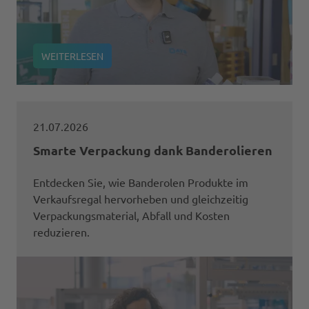
WEITERLESEN
21.07.2026
Smarte Verpackung dank Banderolieren
Entdecken Sie, wie Banderolen Produkte im
Verkaufsregal hervorheben und gleichzeitig
Verpackungsmaterial, Abfall und Kosten
reduzieren.