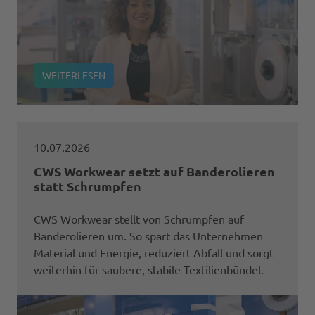
WEITERLESEN
10.07.2026
CWS Workwear setzt auf Banderolieren
statt Schrumpfen
CWS Workwear stellt von Schrumpfen auf
Banderolieren um. So spart das Unternehmen
Material und Energie, reduziert Abfall und sorgt
weiterhin für saubere, stabile Textilienbündel.