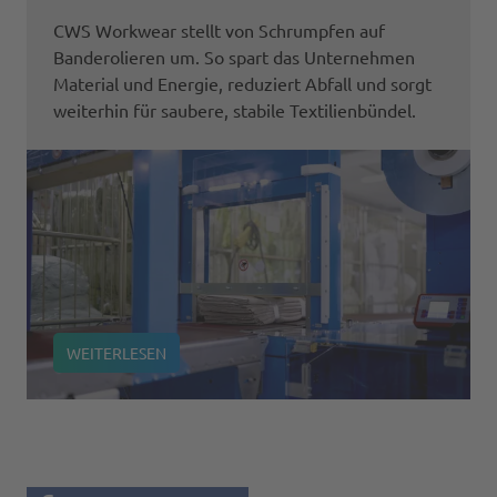
CWS Workwear stellt von Schrumpfen auf
Banderolieren um. So spart das Unternehmen
Material und Energie, reduziert Abfall und sorgt
weiterhin für saubere, stabile Textilienbündel.
WEITERLESEN