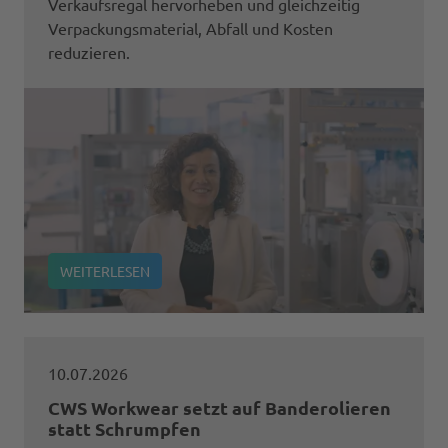
Verkaufsregal hervorheben und gleichzeitig
Verpackungsmaterial, Abfall und Kosten
reduzieren.
WEITERLESEN
10.07.2026
CWS Workwear setzt auf Banderolieren
statt Schrumpfen