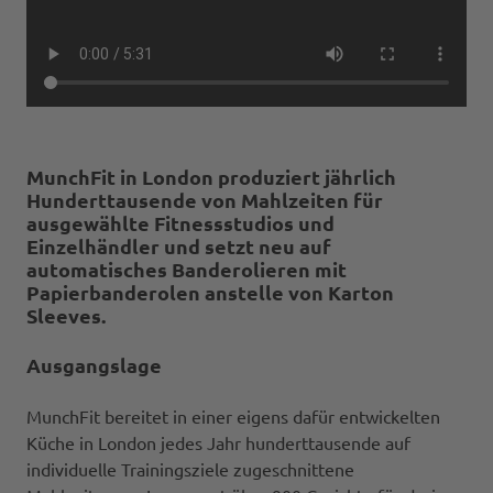
MunchFit
in London produziert jährlich
Hunderttausende von Mahlzeiten für
ausgewählte Fitnessstudios und
Einzelhändler und setzt neu auf
automatisches Banderolieren mit
Papierbanderolen anstelle von Karton
Sleeves.
Ausgangslage
MunchFit bereitet in einer eigens dafür entwickelten
Küche in London jedes Jahr hunderttausende auf
individuelle Trainingsziele zugeschnittene