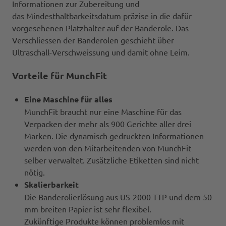
Informationen zur Zubereitung und
das Mindesthaltbarkeitsdatum präzise in die dafür
vorgesehenen Platzhalter auf der Banderole. Das
Verschliessen der Banderolen geschieht über
Ultraschall-Verschweissung und damit ohne Leim.
Vorteile für MunchFit
Eine Maschine für alles
MunchFit braucht nur eine Maschine für das
Verpacken der mehr als 900 Gerichte aller drei
Marken. Die dynamisch gedruckten Informationen
werden von den Mitarbeitenden von MunchFit
selber verwaltet. Zusätzliche Etiketten sind nicht
nötig.
Skalierbarkeit
Die Banderolierlösung aus US-2000 TTP und dem 50
mm breiten Papier ist sehr flexibel.
Zukünftige Produkte können problemlos mit