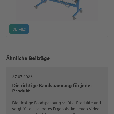
DETAILS
Ähnliche Beiträge
27.07.2026
Die richtige Bandspannung für jedes
Produkt
Die richtige Bandspannung schützt Produkte und
sorgt für ein sauberes Ergebnis. Im neuen Video