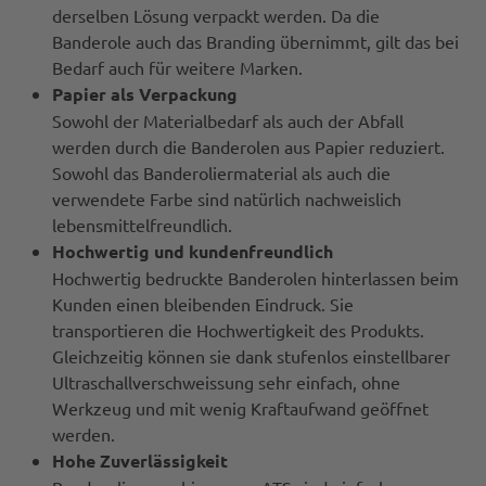
derselben Lösung verpackt werden. Da die
Banderole auch das Branding übernimmt, gilt das bei
Bedarf auch für weitere Marken.
Papier als Verpackung
Sowohl der Materialbedarf als auch der Abfall
werden durch die Banderolen aus Papier reduziert.
Sowohl das Banderoliermaterial als auch die
verwendete Farbe sind natürlich nachweislich
lebensmittelfreundlich.
Hochwertig und kundenfreundlich
Hochwertig bedruckte Banderolen hinterlassen beim
Kunden einen bleibenden Eindruck. Sie
transportieren die Hochwertigkeit des Produkts.
Gleichzeitig können sie dank stufenlos einstellbarer
Ultraschallverschweissung sehr einfach, ohne
Werkzeug und mit wenig Kraftaufwand geöffnet
werden.
Hohe Zuverlässigkeit