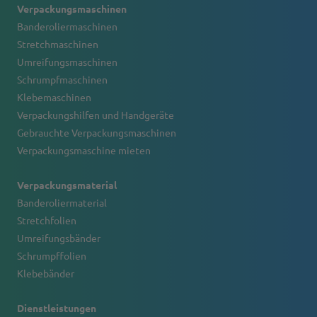
Verpackungsmaschinen
Banderoliermaschinen
Stretchmaschinen
Umreifungsmaschinen
Schrumpfmaschinen
Klebemaschinen
Verpackungshilfen und Handgeräte
Gebrauchte Verpackungsmaschinen
Verpackungsmaschine mieten
Verpackungsmaterial
Banderoliermaterial
Stretchfolien
Umreifungsbänder
Schrumpffolien
Klebebänder
Dienstleistungen