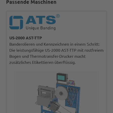
Passende Maschinen
US-2000 AST-TTP
Banderolieren und Kennzeichnen in einem Schritt:
Die leistungsfähige US-2000 AST-TTP mit rostfreiem
Bogen und Thermotransfer-Drucker macht
zusätzliches Etikettieren überflüssig.