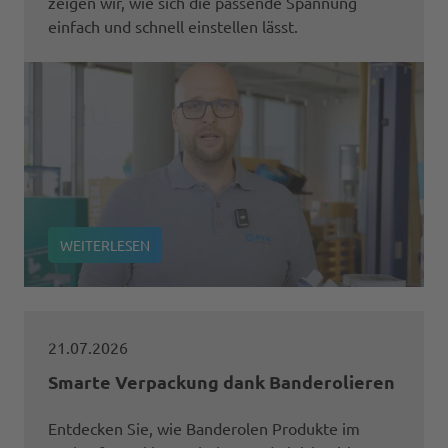
zeigen wir, wie sich die passende Spannung
einfach und schnell einstellen lässt.
WEITERLESEN
21.07.2026
Smarte Verpackung dank Banderolieren
Entdecken Sie, wie Banderolen Produkte im