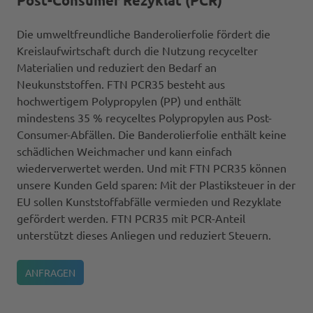
Die umweltfreundliche Banderolierfolie fördert die
Kreislaufwirtschaft durch die Nutzung recycelter
Materialien und reduziert den Bedarf an
Neukunststoffen. FTN PCR35 besteht aus
hochwertigem Polypropylen (PP) und enthält
mindestens 35 % recyceltes Polypropylen aus Post-
Consumer-Abfällen. Die Banderolierfolie enthält keine
schädlichen Weichmacher und kann einfach
wiederverwertet werden. Und mit FTN PCR35 können
unsere Kunden Geld sparen: Mit der Plastiksteuer in der
EU sollen Kunststoffabfälle vermieden und Rezyklate
gefördert werden. FTN PCR35 mit PCR-Anteil
unterstützt dieses Anliegen und reduziert Steuern.
ANFRAGEN