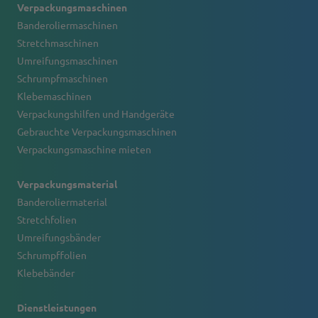
Verpackungsmaschinen
Banderoliermaschinen
Stretchmaschinen
Umreifungsmaschinen
Schrumpfmaschinen
Klebemaschinen
Verpackungshilfen und Handgeräte
Gebrauchte Verpackungsmaschinen
Verpackungsmaschine mieten
Verpackungsmaterial
Banderoliermaterial
Stretchfolien
Umreifungsbänder
Schrumpffolien
Klebebänder
Dienstleistungen