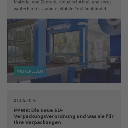
Material und Energie, reduziert Abfall und sorgt
weiterhin für saubere, stabile Textilienbündel.
WEITERLESEN
01.06.2026
PPWR: Die neue EU-
Verpackungsverordnung und was sie für
Ihre Verpackungen