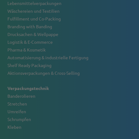
Lebensmittelverpackungen
Wäschereien und Textilien
Fulfillment und Co-Packing
Branding with Banding
Drucksachen & Wellpappe
Logistik & E-Commerce
Pharma & Kosmetik
Automatisierung & industrielle Fertigung
Shelf Ready Packaging
Aktionsverpackungen & Cross-Selling
Verpackungstechnik
Banderolieren
Stretchen
Umreifen
Schrumpfen
Kleben