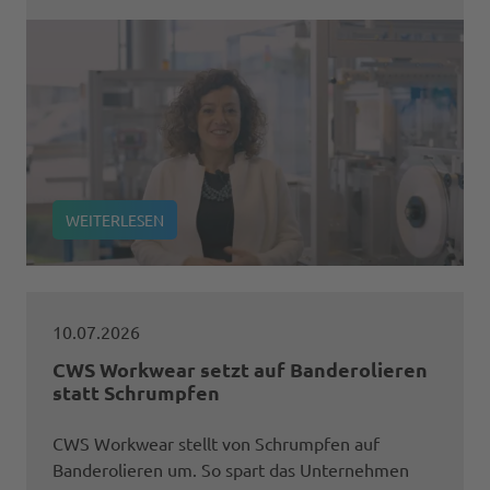
WEITERLESEN
10.07.2026
CWS Workwear setzt auf Banderolieren
statt Schrumpfen
CWS Workwear stellt von Schrumpfen auf
Banderolieren um. So spart das Unternehmen