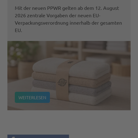
Mit der neuen PPWR gelten ab dem 12. August
2026 zentrale Vorgaben der neuen EU-
Verpackungsverordnung innerhalb der gesamten
EU.
WEITERLESEN