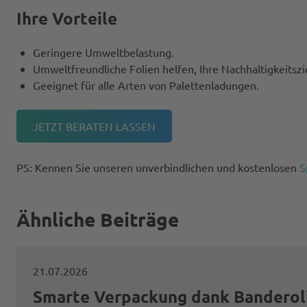
Ihre Vorteile
Geringere Umweltbelastung.
Umweltfreundliche Folien helfen, Ihre Nachhaltigkeitszi
Geeignet für alle Arten von Palettenladungen.
JETZT BERATEN LASSEN
PS: Kennen Sie unseren unverbindlichen und kostenlosen
S
Ähnliche Beiträge
21.07.2026
Smarte Verpackung dank Banderol