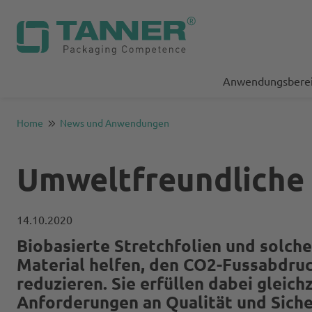
Anwendungsbere
Home
News und Anwendungen
Umweltfreundliche 
14.10.2020
Biobasierte
Stretchfolien
und solche
Material helfen, den CO2-Fussabdruc
reduzieren. Sie erfüllen dabei gleich
Anforderungen an Qualität und Siche