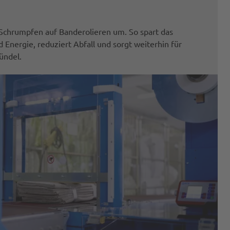
Schrumpfen auf Banderolieren um. So spart das
Energie, reduziert Abfall und sorgt weiterhin für
bündel.