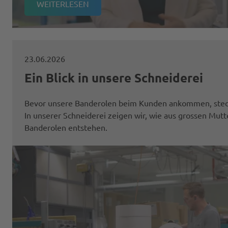
WEITERLESEN
23.06.2026
Ein Blick in unsere Schneiderei
Bevor unsere Banderolen beim Kunden ankommen, steckt 
In unserer Schneiderei zeigen wir, wie aus grossen Mut
Banderolen entstehen.