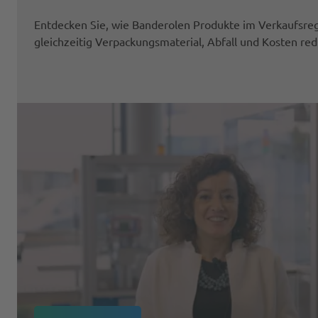
Entdecken Sie, wie Banderolen Produkte im Verkaufsre
gleichzeitig Verpackungsmaterial, Abfall und Kosten red