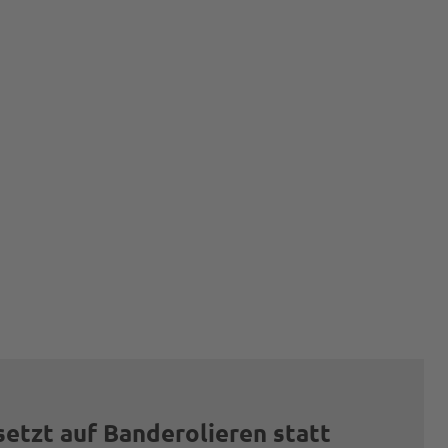
tzt auf Banderolieren statt