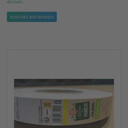
déchets
KONTAKT AUFNEHMEN