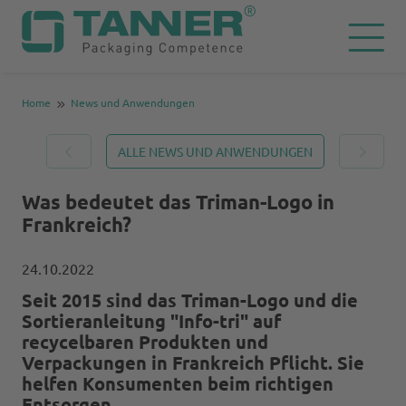
Home
News und Anwendungen
ALLE NEWS UND ANWENDUNGEN
Was bedeutet das Triman-Logo in
Frankreich?
24.10.2022
Seit 2015 sind das Triman-Logo und die
Sortieranleitung "Info-tri" auf
recycelbaren Produkten und
Verpackungen in Frankreich Pflicht. Sie
helfen Konsumenten beim richtigen
Entsorgen.