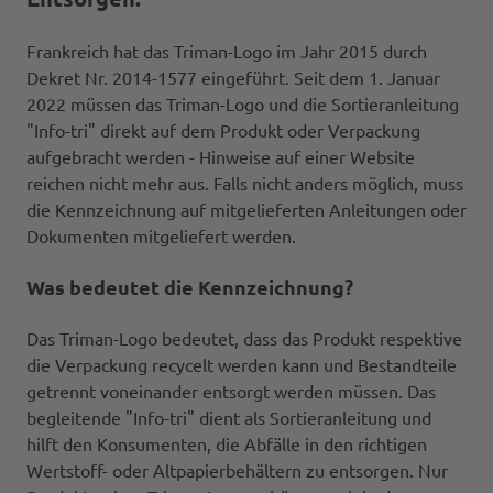
Frankreich hat das Triman-Logo im Jahr 2015 durch
Dekret Nr. 2014-1577 eingeführt. Seit dem 1. Januar
2022 müssen das Triman-Logo und die Sortieranleitung
"Info-tri" direkt auf dem Produkt oder Verpackung
aufgebracht werden - Hinweise auf einer Website
reichen nicht mehr aus. Falls nicht anders möglich, muss
die Kennzeichnung auf mitgelieferten Anleitungen oder
Dokumenten mitgeliefert werden.
Was bedeutet die Kennzeichnung?
Das Triman-Logo bedeutet, dass das Produkt respektive
die Verpackung recycelt werden kann und Bestandteile
getrennt voneinander entsorgt werden müssen. Das
begleitende "Info-tri" dient als Sortieranleitung und
hilft den Konsumenten, die Abfälle in den richtigen
Wertstoff- oder Altpapierbehältern zu entsorgen. Nur