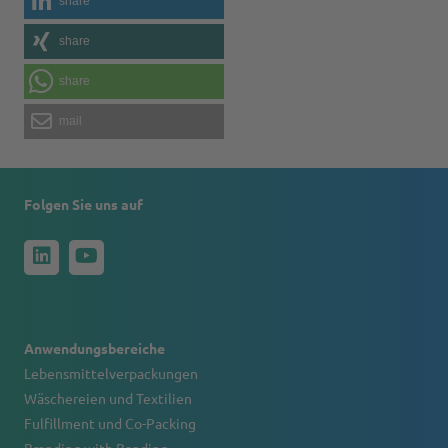
share
share
share
mail
Folgen Sie uns auf
Anwendungsbereiche
Lebensmittelverpackungen
Wäschereien und Textilien
Fulfillment und Co-Packing