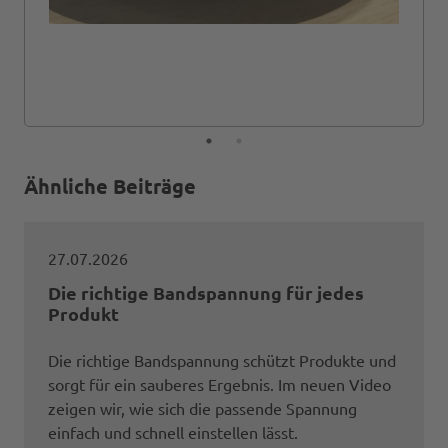
Ähnliche Beiträge
27.07.2026
Die richtige Bandspannung für jedes
Produkt
Die richtige Bandspannung schützt Produkte und
sorgt für ein sauberes Ergebnis. Im neuen Video
zeigen wir, wie sich die passende Spannung
einfach und schnell einstellen lässt.