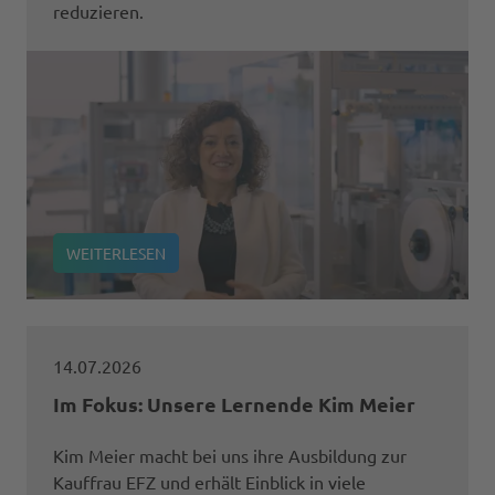
reduzieren.
WEITERLESEN
14.07.2026
Im Fokus: Unsere Lernende Kim Meier
Kim Meier macht bei uns ihre Ausbildung zur
Kauffrau EFZ und erhält Einblick in viele