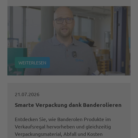
WEITERLESEN
21.07.2026
Smarte Verpackung dank Banderolieren
Entdecken Sie, wie Banderolen Produkte im
Verkaufsregal hervorheben und gleichzeitig
Verpackungsmaterial, Abfall und Kosten