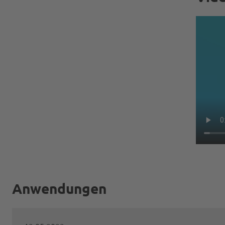
Anwendungen