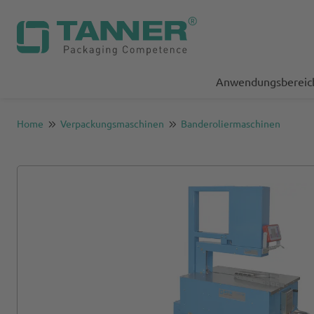
Anwendungsbereic
Home
Verpackungsmaschinen
Banderoliermaschinen