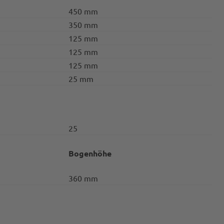
450 mm
350 mm
125 mm
125 mm
125 mm
25 mm
25
Bogenhöhe
360 mm