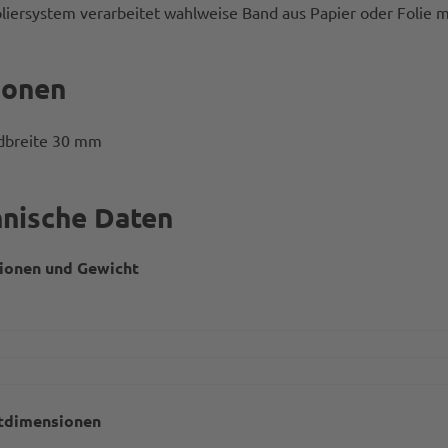
liersystem verarbeitet wahlweise Band aus Papier oder Folie m
ionen
breite 30 mm
nische Daten
ionen und Gewicht
tdimensionen