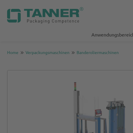
Anwendungsbereic
Home
Verpackungsmaschinen
Banderoliermaschinen