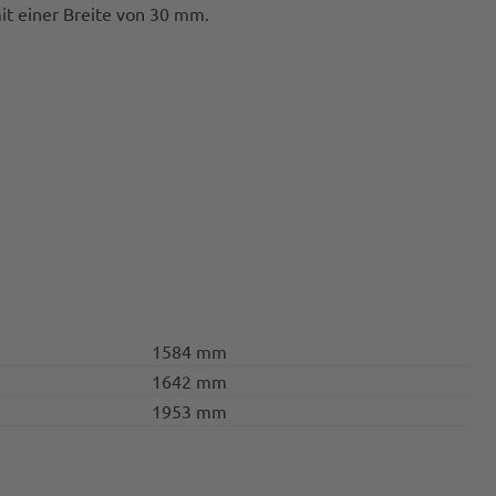
it einer Breite von 30 mm.
1584 mm
1642 mm
1953 mm