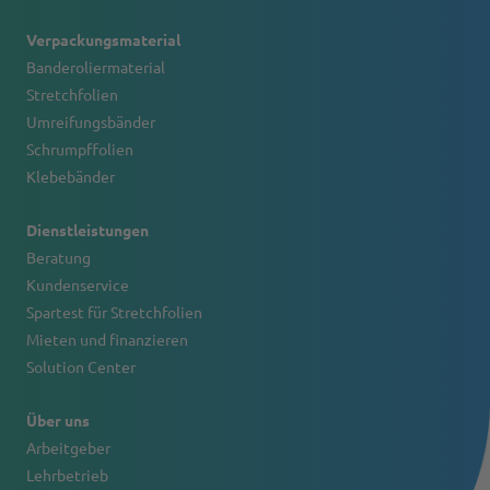
Verpackungsmaterial
Banderoliermaterial
Stretchfolien
Umreifungsbänder
Schrumpffolien
Klebebänder
Dienstleistungen
Beratung
Kundenservice
Spartest für Stretchfolien
Mieten und finanzieren
Solution Center
Über uns
Arbeitgeber
Lehrbetrieb