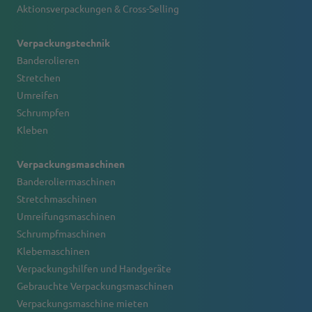
Aktionsverpackungen & Cross-Selling
Verpackungstechnik
Banderolieren
Stretchen
Umreifen
Schrumpfen
Kleben
Verpackungsmaschinen
Banderoliermaschinen
Stretchmaschinen
Umreifungsmaschinen
Schrumpfmaschinen
Klebemaschinen
Verpackungshilfen und Handgeräte
Gebrauchte Verpackungsmaschinen
Verpackungsmaschine mieten