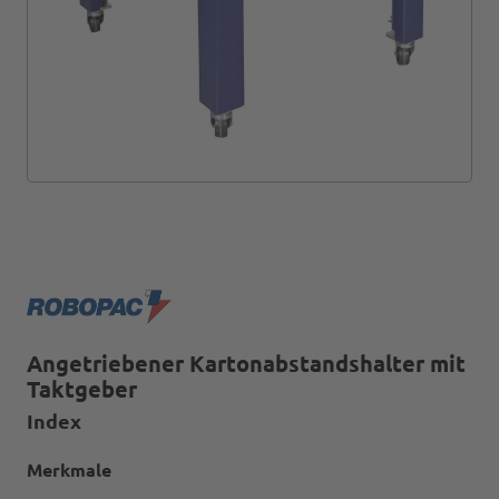
Angetriebener Kartonabstandshalter mit
Taktgeber
Index
Merkmale