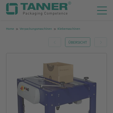
Home
Verpackungsmaschinen
Klebemaschinen
ÜBERSICHT