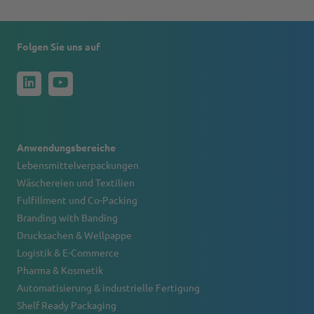
Folgen Sie uns auf
Anwendungsbereiche
Lebensmittelverpackungen
Wäschereien und Textilien
Fulfillment und Co-Packing
Branding with Banding
Drucksachen & Wellpappe
Logistik & E-Commerce
Pharma & Kosmetik
Automatisierung & industrielle Fertigung
Shelf Ready Packaging