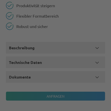
Produktivität steigern
Flexibler Formatbereich
Robust und sicher
Beschreibung
Technische Daten
Dokumente