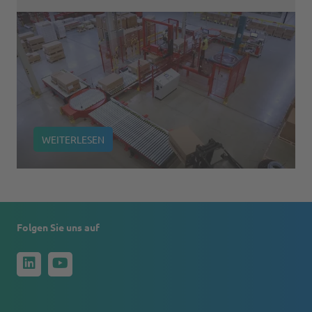
WEITERLESEN
Folgen Sie uns auf