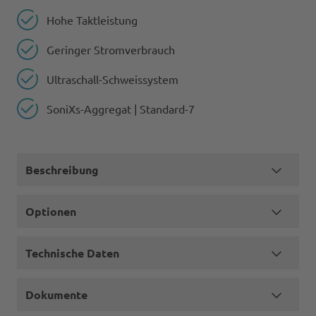
Hohe Taktleistung
Geringer Stromverbrauch​
Ultraschall-Schweissystem
SoniXs-Aggregat | Standard-7
Beschreibung
Optionen
Technische Daten
Dokumente