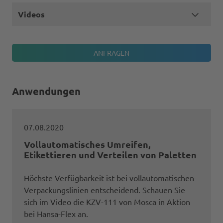
Videos
Anwendungen
07.08.2020
Vollautomatisches Umreifen,
Etikettieren und Verteilen von Paletten
Höchste Verfügbarkeit ist bei vollautomatischen
Verpackungslinien entscheidend. Schauen Sie
sich im Video die KZV-111 von Mosca in Aktion
bei Hansa-Flex an.