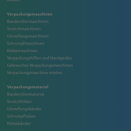
Verpackungsmaschinen
Banderoliermaschinen
Stretchmaschinen
Umreifungsmaschinen
Schrumpfmaschinen
Klebemaschinen
Verpackungshilfen und Handgeräte
Gebrauchte Verpackungsmaschinen
Verpackungsmaschine mieten
Verpackungsmaterial
Banderoliermaterial
Stretchfolien
Umreifungsbänder
Schrumpffolien
Klebebänder