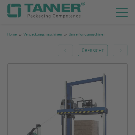
Home
Verpackungsmaschinen
Umreifungsmaschinen
ÜBERSICHT