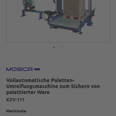
Vollautomatische Paletten-
Umreifungsmaschine zum Sichern von
palettierter Ware
KZV-111
Merkmale