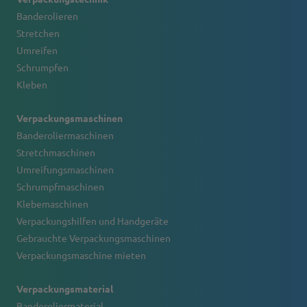
Banderolieren
Stretchen
Umreifen
Schrumpfen
Kleben
Verpackungsmaschinen
Banderoliermaschinen
Stretchmaschinen
Umreifungsmaschinen
Schrumpfmaschinen
Klebemaschinen
Verpackungshilfen und Handgeräte
Gebrauchte Verpackungsmaschinen
Verpackungsmaschine mieten
Verpackungsmaterial
Banderoliermaterial