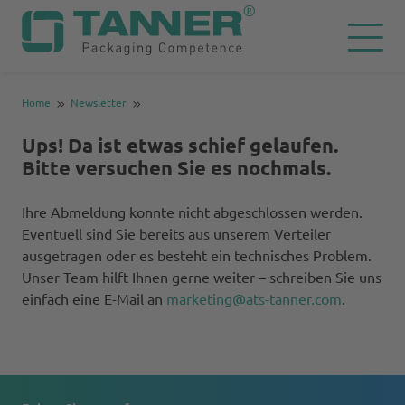
Home
Newsletter
Ups! Da ist etwas schief gelaufen.
Bitte versuchen Sie es nochmals.
Ihre Abmeldung konnte nicht abgeschlossen werden.
Eventuell sind Sie bereits aus unserem Verteiler
ausgetragen oder es besteht ein technisches Problem.
Unser Team hilft Ihnen gerne weiter – schreiben Sie uns
einfach eine E-Mail an
marketing@ats-tanner.com
.