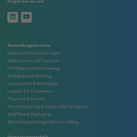
Folgen Sie uns auf
Anwendungsbereiche
Lebensmittelverpackungen
Wäschereien und Textilien
Fulfillment und Co-Packing
Branding with Banding
Drucksachen & Wellpappe
Logistik & E-Commerce
Pharma & Kosmetik
Automatisierung & industrielle Fertigung
Shelf Ready Packaging
Aktionsverpackungen & Cross-Selling
Verpackungstechnik