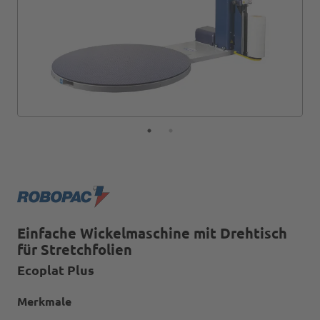
Einfache Wickelmaschine mit Drehtisch
für Stretchfolien
Ecoplat Plus
Merkmale