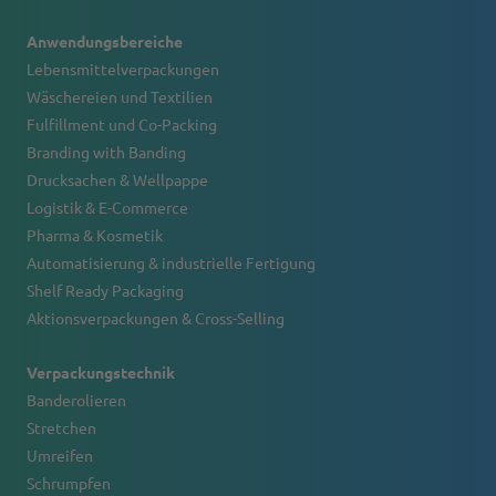
Anwendungsbereiche
Lebensmittelverpackungen
Wäschereien und Textilien
Fulfillment und Co-Packing
Branding with Banding
Drucksachen & Wellpappe
Logistik & E-Commerce
Pharma & Kosmetik
Automatisierung & industrielle Fertigung
Shelf Ready Packaging
Aktionsverpackungen & Cross-Selling
Verpackungstechnik
Banderolieren
Stretchen
Umreifen
Schrumpfen