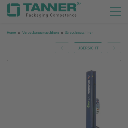
Home
Verpackungsmaschinen
Stretchmaschinen
ÜBERSICHT