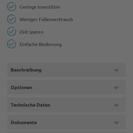
Geringe Investition
Weniger Folienverbrauch
Zeit sparen
Einfache Bedienung
Beschreibung
Optionen
Technische Daten
Dokumente