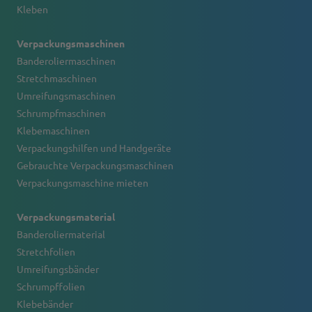
Kleben
Verpackungsmaschinen
Banderoliermaschinen
Stretchmaschinen
Umreifungsmaschinen
Schrumpfmaschinen
Klebemaschinen
Verpackungshilfen und Handgeräte
Gebrauchte Verpackungsmaschinen
Verpackungsmaschine mieten
Verpackungsmaterial
Banderoliermaterial
Stretchfolien
Umreifungsbänder
Schrumpffolien
Klebebänder