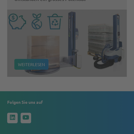
WEITERLESEN
Folgen Sie uns auf