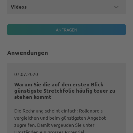
Videos
Anwendungen
07.07.2020
Warum Sie die auf den ersten Blick
günstigste Stretchfolie häufig teuer zu
stehen kommt
Die Rechnung scheint einfach: Rollenpreis
vergleichen und beim günstigsten Angebot
zugreifen. Damit vergeuden Sie unter
Umständen ein grosses Potential.