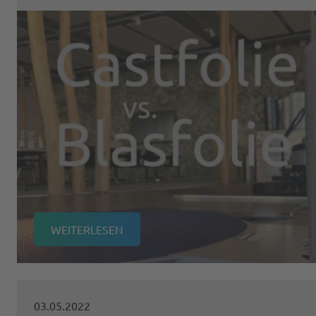
WEITERLESEN
03.05.2022