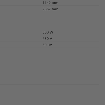
1142 mm
2657 mm
800 W
230 V
50 Hz