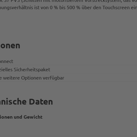
ungsverhältnis ist von 0 % bis 500 % über den Touchscreen ein
ionen
nnect
ielles Sicherheitspaket
e weitere Optionen verfügbar
nische Daten
ionen und Gewicht