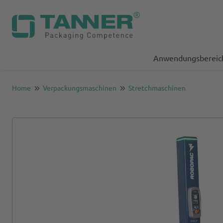
Anwendungsbereic
Home
Verpackungsmaschinen
Stretchmaschinen