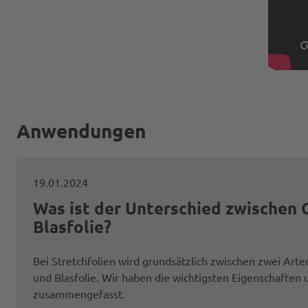
Anwendungen
19.01.2024
Was ist der Unterschied zwischen 
Blasfolie?
Bei Stretchfolien wird grundsätzlich zwischen zwei Arte
und Blasfolie. Wir haben die wichtigsten Eigenschaften
zusammengefasst.