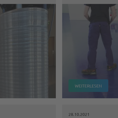
WEITERLESEN
28.10.2021