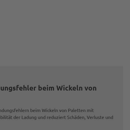
ungsfehler beim Wickeln von
dungsfehlern beim Wickeln von Paletten mit
abilität der Ladung und reduziert Schäden, Verluste und