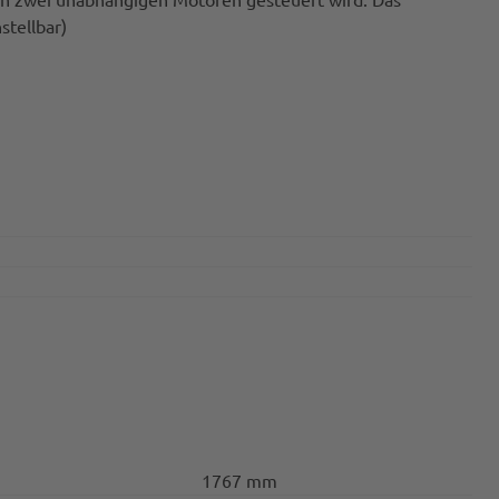
stellbar)
1767 mm