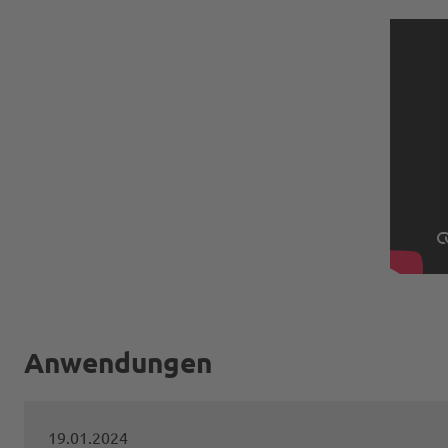
Anwendungen
19.01.2024