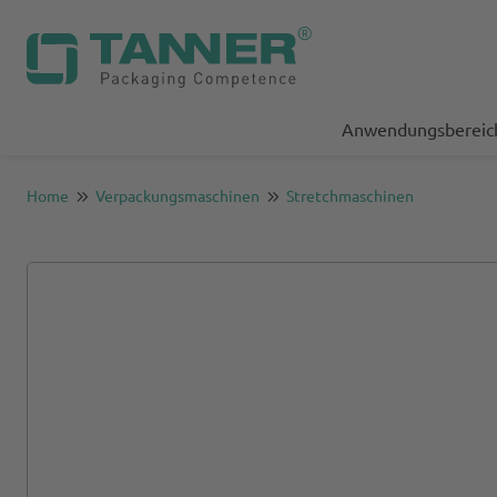
Anwendungsbereic
Home
Verpackungsmaschinen
Stretchmaschinen