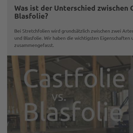
Was ist der Unterschied zwischen 
Blasfolie?
Bei Stretchfolien wird grundsätzlich zwischen zwei Arte
und Blasfolie. Wir haben die wichtigsten Eigenschaften
zusammengefasst.