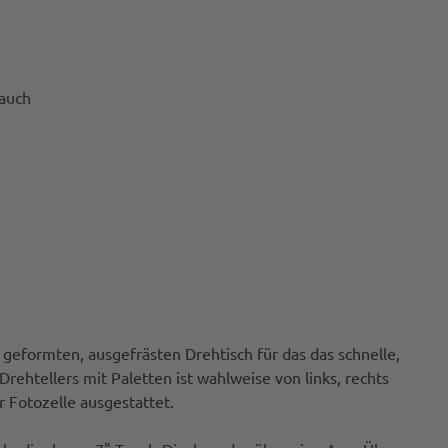
auch
 geformten, ausgefrästen Drehtisch für das das schnelle,
ehtellers mit Paletten ist wahlweise von links, rechts
r Fotozelle ausgestattet.