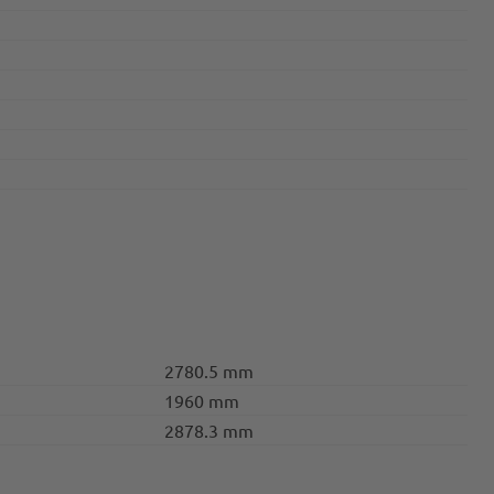
2780.5 mm
1960 mm
2878.3 mm